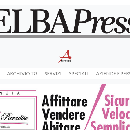
ARCHIVIO TG
SERVIZI
SPECIALI
AZIENDE E PE