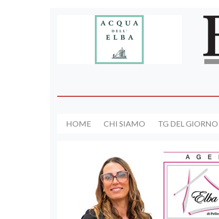
HOME
CHI SIAMO
TG DEL GIORNO