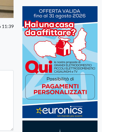
6 11:39