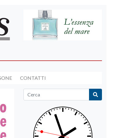
RSONE
CONTATTI