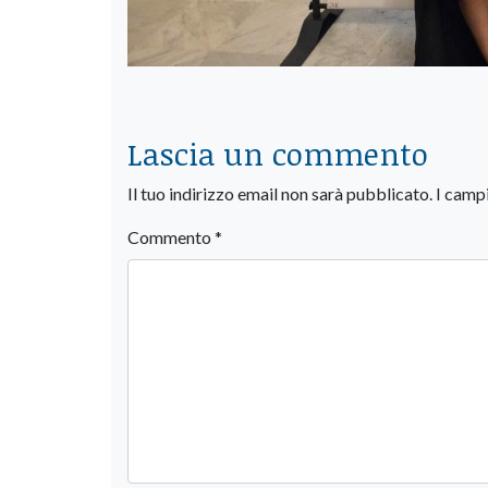
Lascia un commento
Il tuo indirizzo email non sarà pubblicato.
I camp
Commento
*