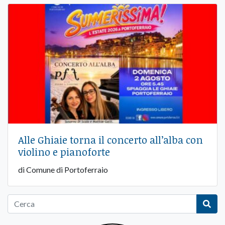
Alle Ghiaie torna il concerto all’alba con
violino e pianoforte
di Comune di Portoferraio