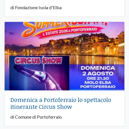
di Fondazione Isola d'Elba
Domenica a Portoferraio lo spettacolo
itinerante Circus Show
di Comune di Portoferraio