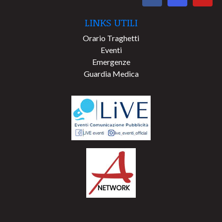
LINKS UTILI
Orario Traghetti
Eventi
Emergenze
Guardia Medica