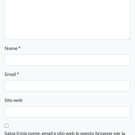
Nome
*
Email
*
Sito web
Salva il mio nome, email e sito web in questo browser per la