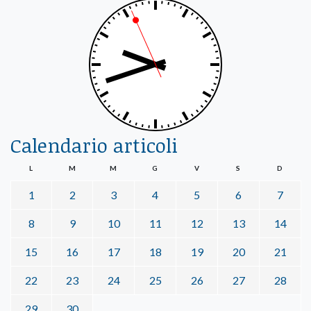
Calendario articoli
L
M
M
G
V
S
D
1
2
3
4
5
6
7
8
9
10
11
12
13
14
15
16
17
18
19
20
21
22
23
24
25
26
27
28
29
30