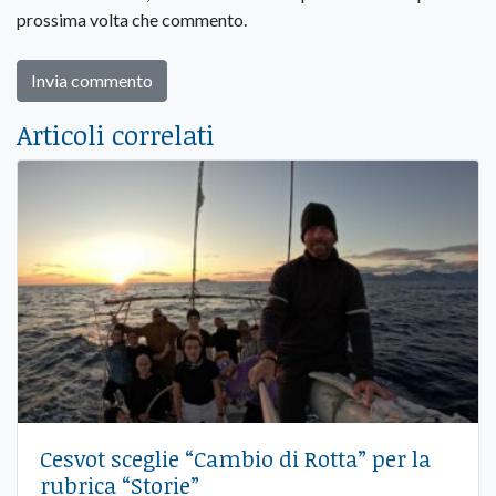
prossima volta che commento.
Articoli correlati
Cesvot sceglie “Cambio di Rotta” per la
rubrica “Storie”