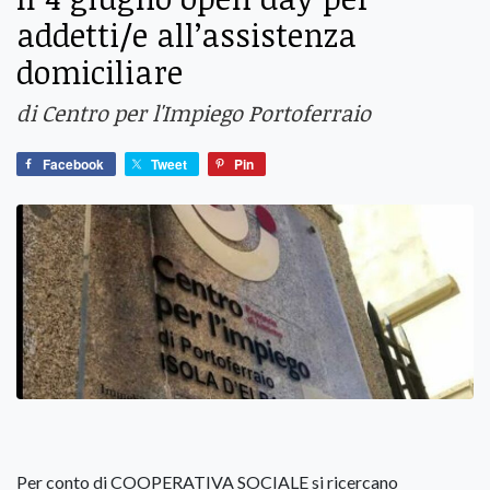
addetti/e all’assistenza
domiciliare
di Centro per l'Impiego Portoferraio
Facebook
Tweet
Pin
Per conto di COOPERATIVA SOCIALE si ricercano