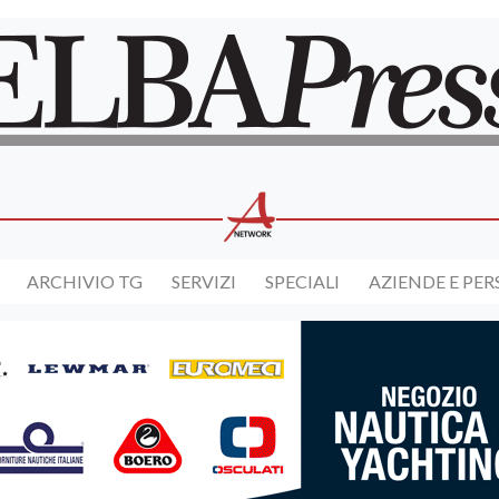
ARCHIVIO TG
SERVIZI
SPECIALI
AZIENDE E PE