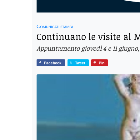
Comunicati stampa
Continuano le visite al
Appuntamento giovedì 4 e 11 giugno, 
Facebook
Tweet
Pin