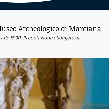
 Museo Archeologico di Marciana
alle 15.30. Prenotazione obbligatoria