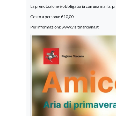
La prenotazione è obbligatoria con una mail a:
Costo a persona: €10,00.
Per informazioni: www.visitmarciana.it