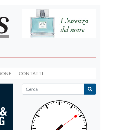
RSONE
CONTATTI