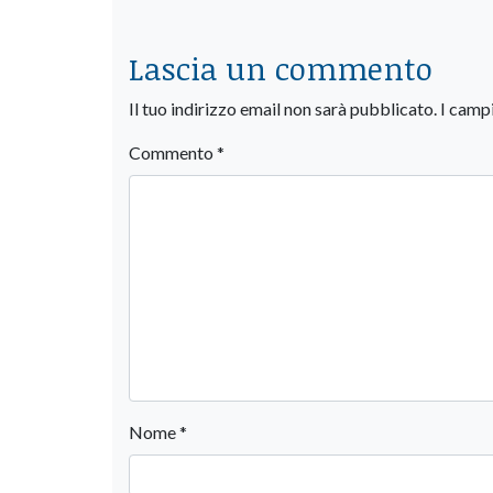
Lascia un commento
Il tuo indirizzo email non sarà pubblicato.
I camp
Commento
*
Nome
*