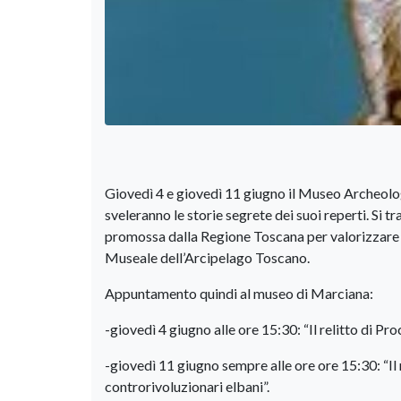
Giovedì 4 e giovedì 11 giugno il Museo Archeologi
sveleranno le storie segrete dei suoi reperti. Si
promossa dalla Regione Toscana per valorizzare i
Museale dell’Arcipelago Toscano.
Appuntamento quindi al museo di Marciana:
-giovedì 4 giugno alle ore 15:30: “Il relitto di Pro
-giovedì 11 giugno sempre alle ore ore 15:30: “Il 
controrivoluzionari elbani”.