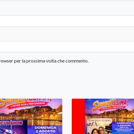
 browser per la prossima volta che commento.