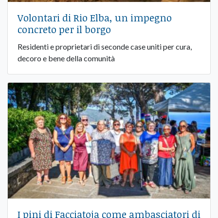
Volontari di Rio Elba, un impegno
concreto per il borgo
Residenti e proprietari di seconde case uniti per cura,
decoro e bene della comunità
I pini di Facciatoja come ambasciatori di