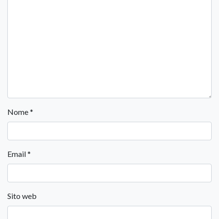
Nome
*
Email
*
Sito web