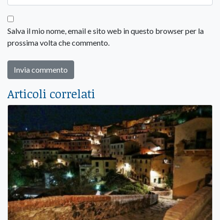
Salva il mio nome, email e sito web in questo browser per la
prossima volta che commento.
Articoli correlati