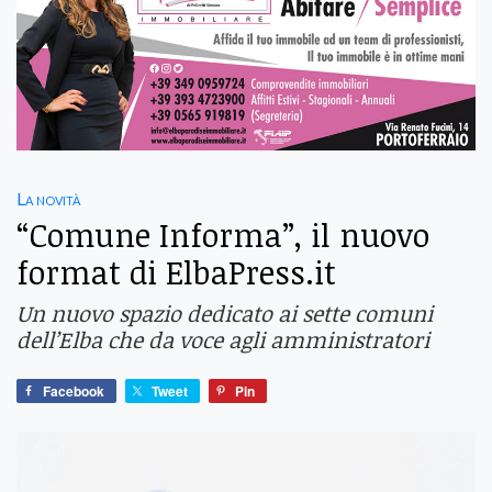
La novità
“Comune Informa”, il nuovo
format di ElbaPress.it
Un nuovo spazio dedicato ai sette comuni
dell’Elba che da voce agli amministratori
Facebook
Tweet
Pin