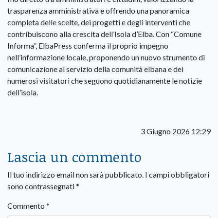
trasparenza amministrativa e offrendo una panoramica
completa delle scelte, dei progetti e degli interventi che
contribuiscono alla crescita dell’Isola d’Elba. Con “Comune
Informa”, ElbaPress conferma il proprio impegno
nell’informazione locale, proponendo un nuovo strumento di
comunicazione al servizio della comunità elbana e dei
numerosi visitatori che seguono quotidianamente le notizie
dell’isola.
3 Giugno 2026 12:29
Lascia un commento
Il tuo indirizzo email non sarà pubblicato.
I campi obbligatori
sono contrassegnati
*
Commento
*