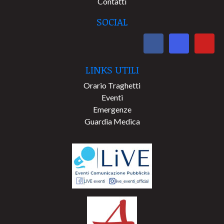
Contatti
SOCIAL
LINKS UTILI
Orario Traghetti
Eventi
Emergenze
Guardia Medica