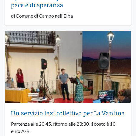
pace e di speranza
di Comune di Campo nell'Elba
Un servizio taxi collettivo per La Vantina
Partenza alle 20:45, ritorno alle 23:30. il costo è 10
euro A/R