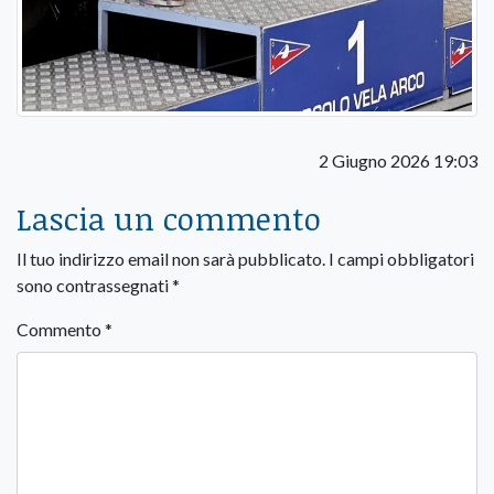
2 Giugno 2026 19:03
Lascia un commento
Il tuo indirizzo email non sarà pubblicato.
I campi obbligatori
sono contrassegnati
*
Commento
*