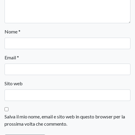
Nome
*
Email
*
Sito web
Salva il mio nome, email e sito web in questo browser per la
prossima volta che commento.