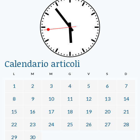
Calendario articoli
L
M
M
G
V
S
D
1
2
3
4
5
6
7
8
9
10
11
12
13
14
15
16
17
18
19
20
21
22
23
24
25
26
27
28
29
30