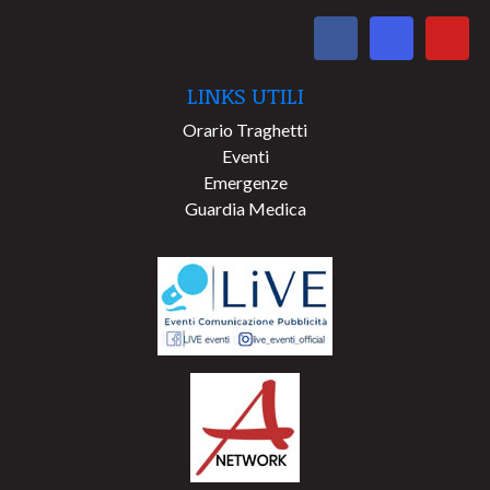
LINKS UTILI
Orario Traghetti
Eventi
Emergenze
Guardia Medica