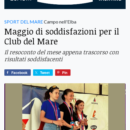
SPORT DEL MARE
Campo nell'Elba
Maggio di soddisfazioni per il
Club del Mare
Il resoconto del mese appena trascorso con
risultati soddisfacenti
Facebook
Tweet
Pin