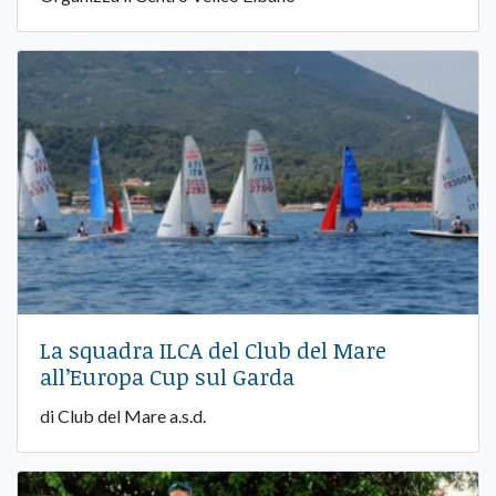
La squadra ILCA del Club del Mare
all’Europa Cup sul Garda
di Club del Mare a.s.d.