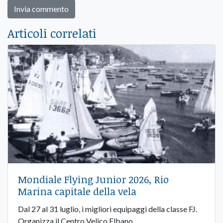
Articoli correlati
Mondiale Flying Junior 2026, Rio
Marina capitale della vela
Dal 27 al 31 luglio, i migliori equipaggi della classe FJ.
Organizza il Centro Velico Elbano