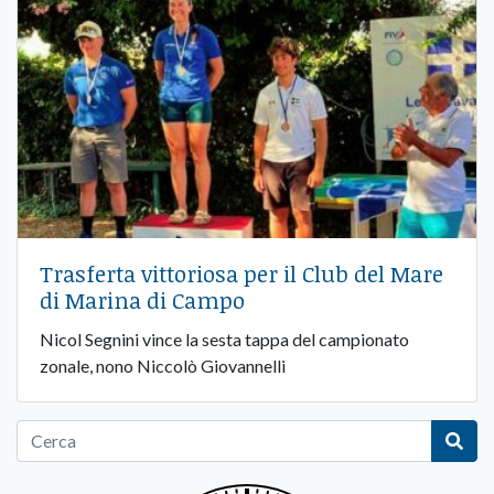
Trasferta vittoriosa per il Club del Mare
di Marina di Campo
Nicol Segnini vince la sesta tappa del campionato
zonale, nono Niccolò Giovannelli