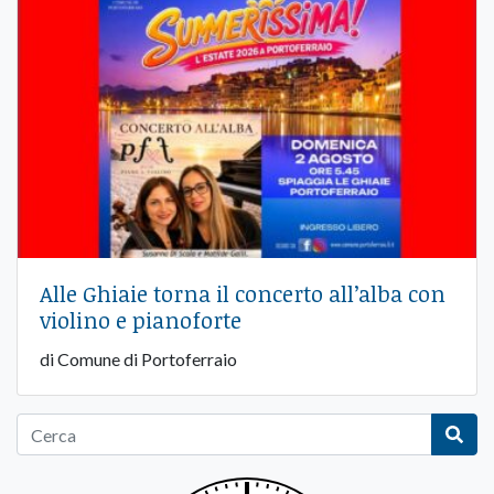
Alle Ghiaie torna il concerto all’alba con
violino e pianoforte
di Comune di Portoferraio