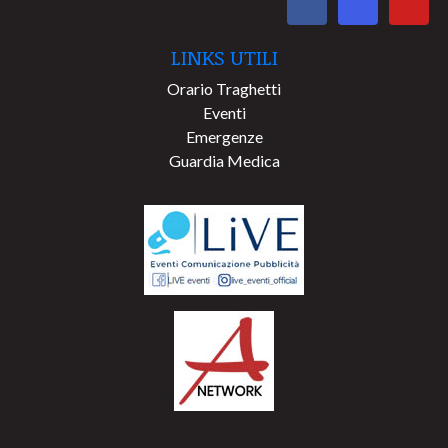
LINKS UTILI
Orario Traghetti
Eventi
Emergenze
Guardia Medica