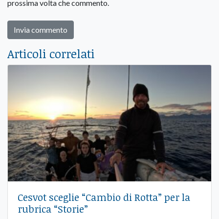
prossima volta che commento.
Articoli correlati
Cesvot sceglie “Cambio di Rotta” per la
rubrica “Storie”