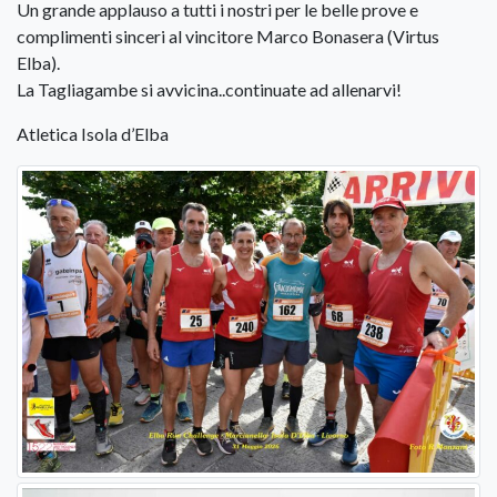
Un grande applauso a tutti i nostri per le belle prove e
complimenti sinceri al vincitore Marco Bonasera (Virtus
Elba).
La Tagliagambe si avvicina..continuate ad allenarvi!
Atletica Isola d’Elba