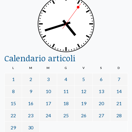
Calendario articoli
L
M
M
G
V
S
D
1
2
3
4
5
6
7
8
9
10
11
12
13
14
15
16
17
18
19
20
21
22
23
24
25
26
27
28
29
30