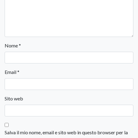
Nome
*
Email
*
Sito web
Salva il mio nome, email e sito web in questo browser per la