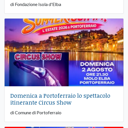
di Fondazione Isola d'Elba
Domenica a Portoferraio lo spettacolo
itinerante Circus Show
di Comune di Portoferraio