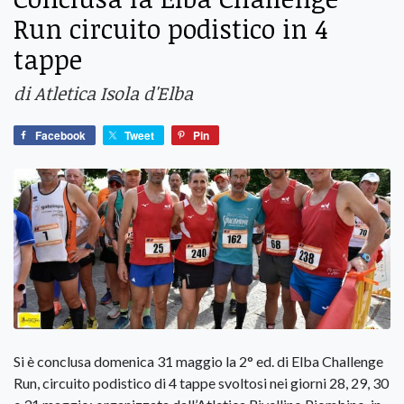
Run circuito podistico in 4
tappe
di Atletica Isola d'Elba
Facebook
Tweet
Pin
Si è conclusa domenica 31 maggio la 2° ed. di Elba Challenge
Run, circuito podistico di 4 tappe svoltosi nei giorni 28, 29, 30