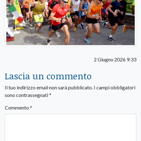
2 Giugno 2026 9:33
Lascia un commento
Il tuo indirizzo email non sarà pubblicato.
I campi obbligatori
sono contrassegnati
*
Commento
*