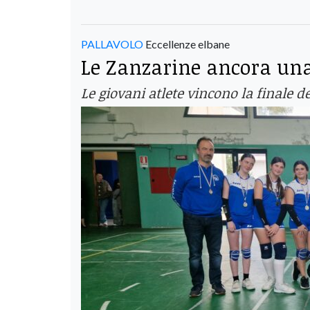
PALLAVOLO
Eccellenze elbane
Le Zanzarine ancora una
Le giovani atlete vincono la finale d