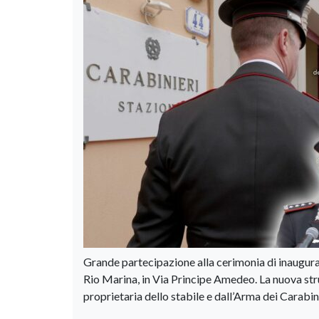
Grande partecipazione alla cerimonia di inauguraz
Rio Marina, in Via Principe Amedeo. La nuova st
proprietaria dello stabile e dall’Arma dei Carabin