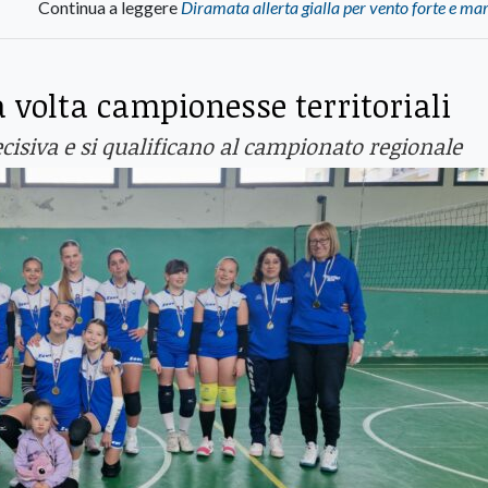
Continua a leggere
Diramata allerta gialla per vento forte e ma
 volta campionesse territoriali
ecisiva e si qualificano al campionato regionale