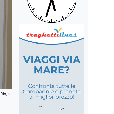
Rio, a