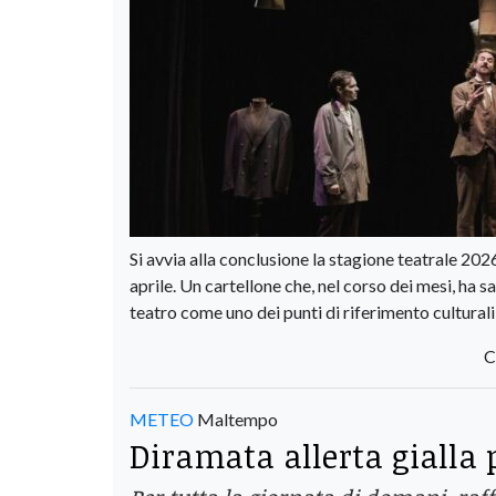
Si avvia alla conclusione la stagione teatrale 20
aprile. Un cartellone che, nel corso dei mesi, ha 
teatro come uno dei punti di riferimento culturali 
C
METEO
Maltempo
Diramata allerta gialla 