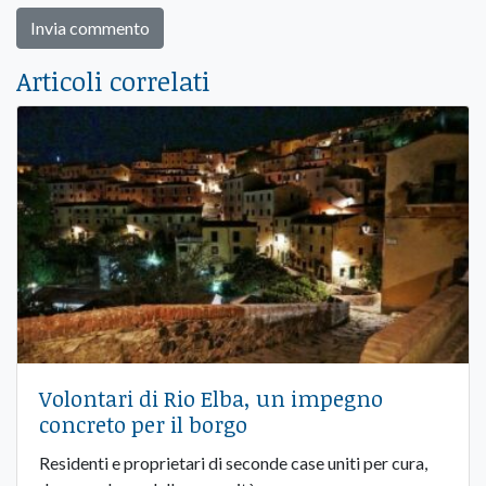
Articoli correlati
Volontari di Rio Elba, un impegno
concreto per il borgo
Residenti e proprietari di seconde case uniti per cura,