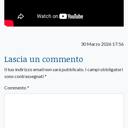
30 Marzo 2026 17:56
Lascia un commento
Il tuo indirizzo email non sarà pubblicato.
I campi obbligatori
sono contrassegnati
*
Commento
*