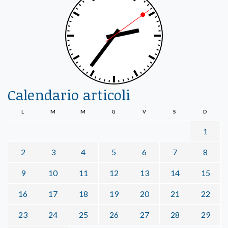
Calendario articoli
L
M
M
G
V
S
D
1
2
3
4
5
6
7
8
9
10
11
12
13
14
15
16
17
18
19
20
21
22
23
24
25
26
27
28
29