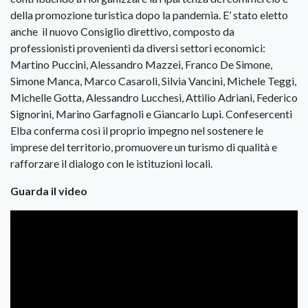
della promozione turistica dopo la pandemia. E’ stato eletto
anche il nuovo Consiglio direttivo, composto da
professionisti provenienti da diversi settori economici:
Martino Puccini, Alessandro Mazzei, Franco De Simone,
Simone Manca, Marco Casaroli, Silvia Vancini, Michele Teggi,
Michelle Gotta, Alessandro Lucchesi, Attilio Adriani, Federico
Signorini, Marino Garfagnoli e Giancarlo Lupi. Confesercenti
Elba conferma così il proprio impegno nel sostenere le
imprese del territorio, promuovere un turismo di qualità e
rafforzare il dialogo con le istituzioni locali.
Guarda il video