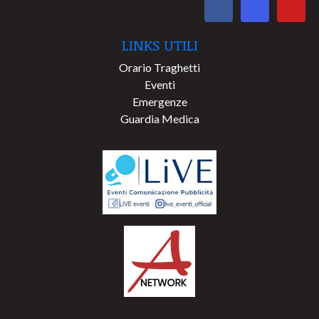
LINKS UTILI
Orario Traghetti
Eventi
Emergenze
Guardia Medica