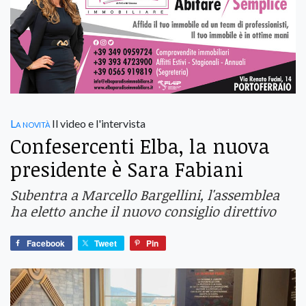
La novità
Il video e l'intervista
Confesercenti Elba, la nuova
presidente è Sara Fabiani
Subentra a Marcello Bargellini, l'assemblea
ha eletto anche il nuovo consiglio direttivo
Facebook
Tweet
Pin