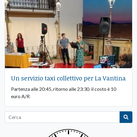
Un servizio taxi collettivo per La Vantina
Partenza alle 20:45, ritorno alle 23:30. il costo è 10
euro A/R