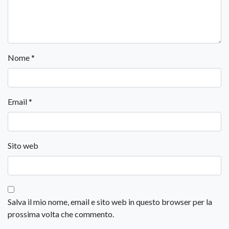
Nome
*
Email
*
Sito web
Salva il mio nome, email e sito web in questo browser per la
prossima volta che commento.