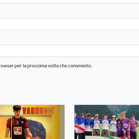
 browser per la prossima volta che commento.