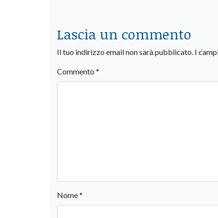
Lascia un commento
Il tuo indirizzo email non sarà pubblicato.
I camp
Commento
*
Nome
*