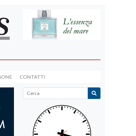
RSONE
CONTATTI