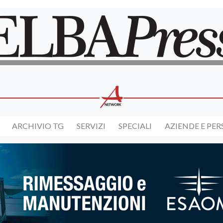
ARCHIVIO TG
SERVIZI
SPECIALI
AZIENDE E PE