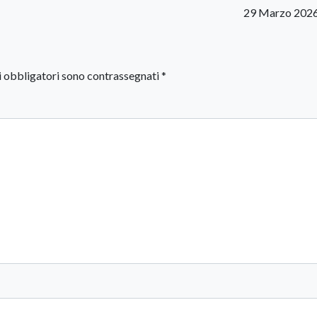
29 Marzo 2026
i obbligatori sono contrassegnati
*