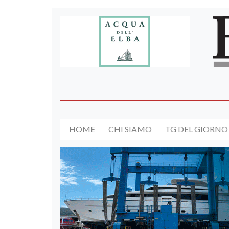
HOME
CHI SIAMO
TG DEL GIORNO