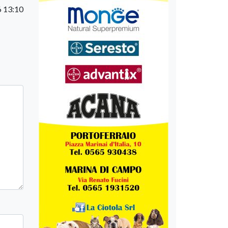
 13:10