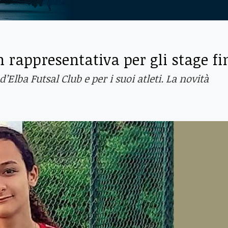
n rappresentativa per gli stage fi
’Elba Futsal Club e per i suoi atleti. La novità