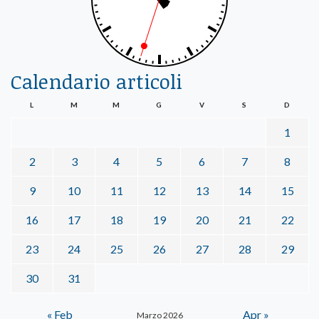
Calendario articoli
L
M
M
G
V
S
D
1
2
3
4
5
6
7
8
9
10
11
12
13
14
15
16
17
18
19
20
21
22
23
24
25
26
27
28
29
30
31
« Feb
Apr »
Marzo 2026