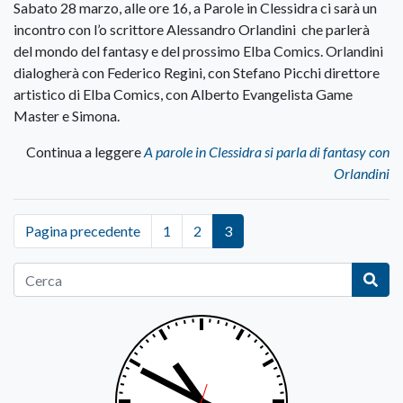
Sabato 28 marzo, alle ore 16, a Parole in Clessidra ci sarà un
incontro con l’o scrittore Alessandro Orlandini che parlerà
del mondo del fantasy e del prossimo Elba Comics. Orlandini
dialogherà con Federico Regini, con Stefano Picchi direttore
artistico di Elba Comics, con Alberto Evangelista Game
Master e Simona.
Continua a leggere
A parole in Clessidra si parla di fantasy con
Orlandini
Pagina precedente
1
2
3