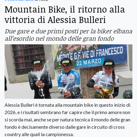
Mountain Bike, il ritorno alla
vittoria di Alessia Bulleri
Due gare e due primi posti per la biker elbana
all’esordio nel mondo delle gran fondo
Alessia Bulleri è tornata alla mountain bike in questo inizio di
2026, e i risultati sembrano far capire che il primo amore non
si scorda mai, anche se per natura tecnica il mondo delle gran
fondo è decisamente diverso dalle gare in circuito di cross
country alle quali la campionessa.