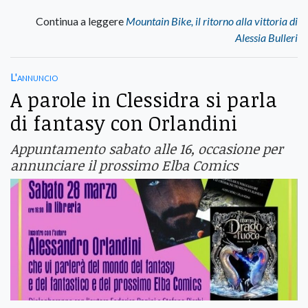
Continua a leggere
Mountain Bike, il ritorno alla vittoria di
Alessia Bulleri
L'annuncio
A parole in Clessidra si parla
di fantasy con Orlandini
Appuntamento sabato alle 16, occasione per
annunciare il prossimo Elba Comics