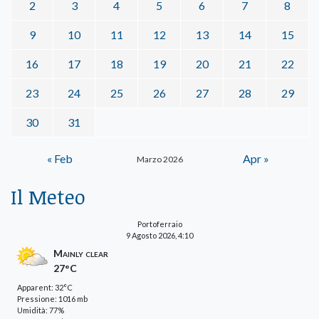
2
3
4
5
6
7
8
9
10
11
12
13
14
15
16
17
18
19
20
21
22
23
24
25
26
27
28
29
30
31
« Feb
Apr »
Marzo 2026
Il Meteo
Portoferraio
9 Agosto 2026, 4:10
Mainly clear
27°C
Apparent: 32°C
Pressione: 1016 mb
Umidità: 77%