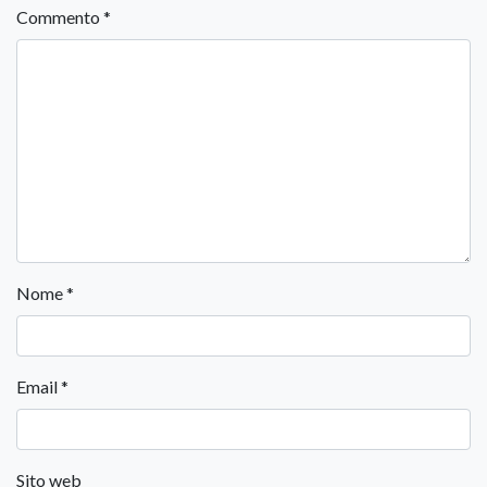
Commento
*
Nome
*
Email
*
Sito web