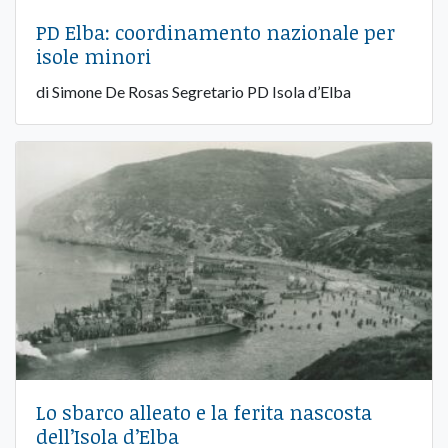
PD Elba: coordinamento nazionale per
isole minori
di Simone De Rosas Segretario PD Isola d’Elba
Lo sbarco alleato e la ferita nascosta
dell’Isola d’Elba