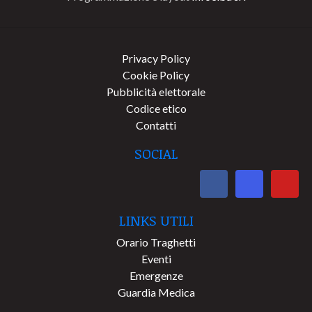
Privacy Policy
Cookie Policy
Pubblicità elettorale
Codice etico
Contatti
SOCIAL
LINKS UTILI
Orario Traghetti
Eventi
Emergenze
Guardia Medica