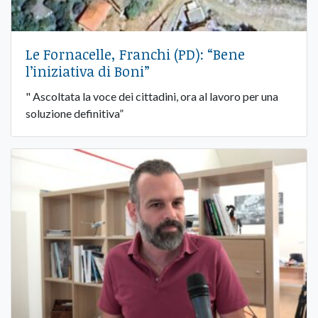
Le Fornacelle, Franchi (PD): “Bene
l’iniziativa di Boni”
" Ascoltata la voce dei cittadini, ora al lavoro per una
soluzione definitiva”