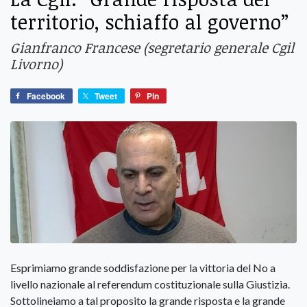
territorio, schiaffo al governo”
Gianfranco Francese (segretario generale Cgil
Livorno)
Facebook
Tweet
Pin
Esprimiamo grande soddisfazione per la vittoria del No a
livello nazionale al referendum costituzionale sulla Giustizia.
Sottolineiamo a tal proposito la grande risposta e la grande