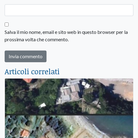
Salva il mio nome, email e sito web in questo browser per la
prossima volta che commento.
Articoli correlati