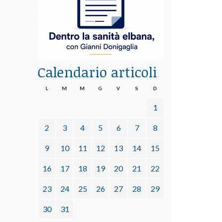
Calendario articoli
L
M
M
G
V
S
D
1
2
3
4
5
6
7
8
9
10
11
12
13
14
15
16
17
18
19
20
21
22
23
24
25
26
27
28
29
30
31