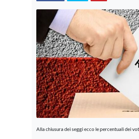
Alla chiusura dei seggi ecco le percentuali dei vot