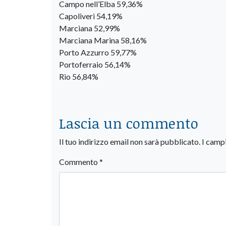
Campo nell’Elba 59,36%
Capoliveri 54,19%
Marciana 52,99%
Marciana Marina 58,16%
Porto Azzurro 59,77%
Portoferraio 56,14%
Rio 56,84%
Lascia un commento
Il tuo indirizzo email non sarà pubblicato.
I camp
Commento
*