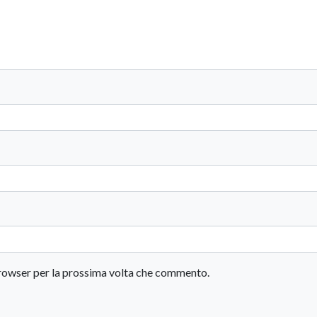
 browser per la prossima volta che commento.