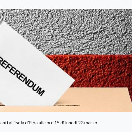
anti all’Isola d’Elba alle ore 15 di lunedì 23 marzo.