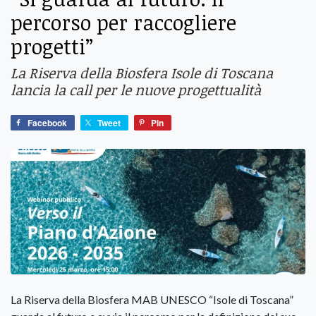
percorso per raccogliere
progetti”
La Riserva della Biosfera Isole di Toscana
lancia la call per le nuove progettualità
Facebook
Tweet
Pin
La Riserva della Biosfera MAB UNESCO “Isole di Toscana”