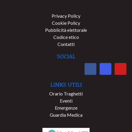
Privacy Policy
Cookie Policy
Pubblicità elettorale
Codice etico
Contatti
SOCIAL
LINKS UTILI
Orario Traghetti
Eventi
Emergenze
Guardia Medica