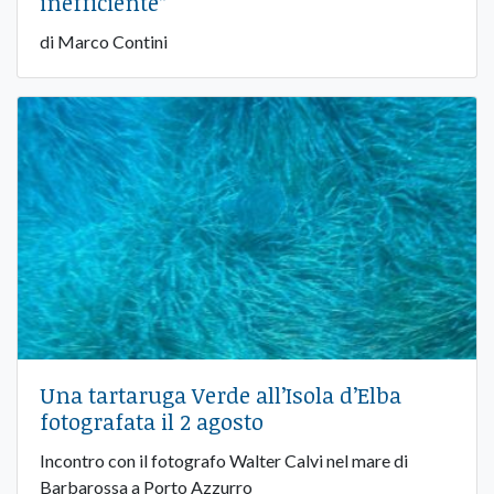
inefficiente”
di Marco Contini
Una tartaruga Verde all’Isola d’Elba
fotografata il 2 agosto
Incontro con il fotografo Walter Calvi nel mare di
Barbarossa a Porto Azzurro