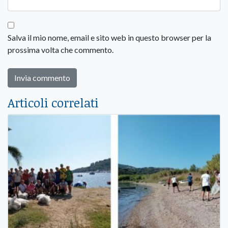
Salva il mio nome, email e sito web in questo browser per la
prossima volta che commento.
Articoli correlati