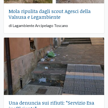
Mola ripulita dagli scout Agesci della
Valsusa e Legambiente
di Lagambiente Arcipelago Toscano
Una denuncia sui rifiuti: “Servizio Esa