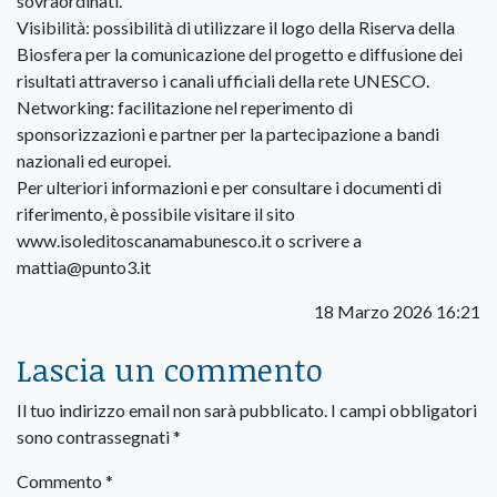
sovraordinati.
Visibilità: possibilità di utilizzare il logo della Riserva della
Biosfera per la comunicazione del progetto e diffusione dei
risultati attraverso i canali ufficiali della rete UNESCO.
Networking: facilitazione nel reperimento di
sponsorizzazioni e partner per la partecipazione a bandi
nazionali ed europei.
Per ulteriori informazioni e per consultare i documenti di
riferimento, è possibile visitare il sito
www.isoleditoscanamabunesco.it o scrivere a
mattia@punto3.it
18 Marzo 2026 16:21
Lascia un commento
Il tuo indirizzo email non sarà pubblicato.
I campi obbligatori
sono contrassegnati
*
Commento
*