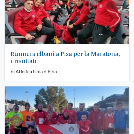
Runners elbani a Pisa per la Maratona,
i risultati
di Atletica Isola d'Elba