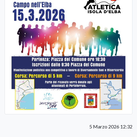
5 Marzo 2026 12:32