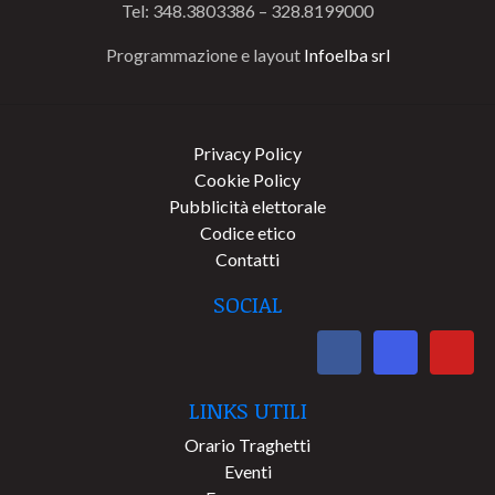
Tel: 348.3803386 – 328.8199000
Programmazione e layout
Infoelba srl
Privacy Policy
Cookie Policy
Pubblicità elettorale
Codice etico
Contatti
SOCIAL
LINKS UTILI
Orario Traghetti
Eventi