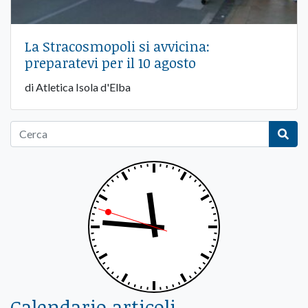
La Stracosmopoli si avvicina:
preparatevi per il 10 agosto
di Atletica Isola d'Elba
Calendario articoli