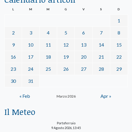
L
M
M
G
V
S
D
1
2
3
4
5
6
7
8
9
10
11
12
13
14
15
16
17
18
19
20
21
22
23
24
25
26
27
28
29
30
31
« Feb
Apr »
Marzo 2026
Il Meteo
Portoferraio
9 Agosto 2026, 13:45