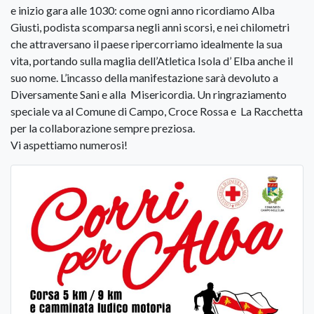
e inizio gara alle 1030: come ogni anno ricordiamo Alba
Giusti, podista scomparsa negli anni scorsi, e nei chilometri
che attraversano il paese ripercorriamo idealmente la sua
vita, portando sulla maglia dell’Atletica Isola d’ Elba anche il
suo nome. L’incasso della manifestazione sarà devoluto a
Diversamente Sani e alla Misericordia. Un ringraziamento
speciale va al Comune di Campo, Croce Rossa e La Racchetta
per la collaborazione sempre preziosa.
Vi aspettiamo numerosi!