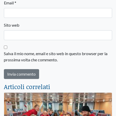
Email
*
Sito web
Salva il mio nome, email e sito web in questo browser per la
prossima volta che commento.
Articoli correlati