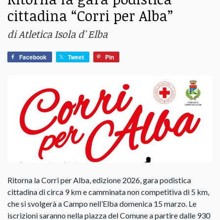
cittadina “Corri per Alba”
di Atletica Isola d' Elba
Facebook
Tweet
Pin
Ritorna la Corri per Alba, edizione 2026, gara podistica
cittadina di circa 9 km e camminata non competitiva di 5 km,
che si svolgerà a Campo nell’Elba domenica 15 marzo. Le
iscrizioni saranno nella piazza del Comune a partire dalle 930