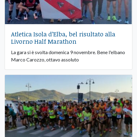
Atletica Isola d’Elba, bel risultato alla
Livorno Half Marathon
La gara si è svolta domenica 9 novembre. Bene l'elbano
Marco Carozzo, ottavo assoluto