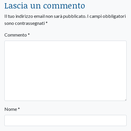
Lascia un commento
Il tuo indirizzo email non sarà pubblicato.
I campi obbligatori
sono contrassegnati
*
Commento
*
Nome
*