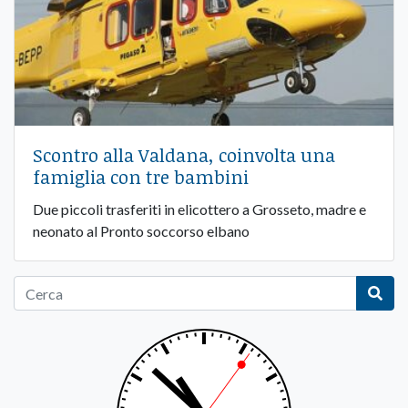
Scontro alla Valdana, coinvolta una
famiglia con tre bambini
Due piccoli trasferiti in elicottero a Grosseto, madre e
neonato al Pronto soccorso elbano