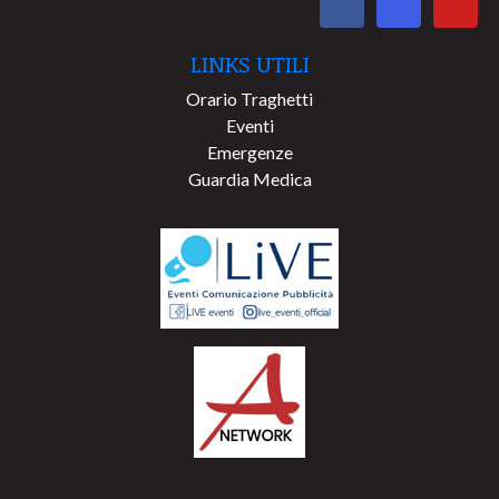
LINKS UTILI
Orario Traghetti
Eventi
Emergenze
Guardia Medica