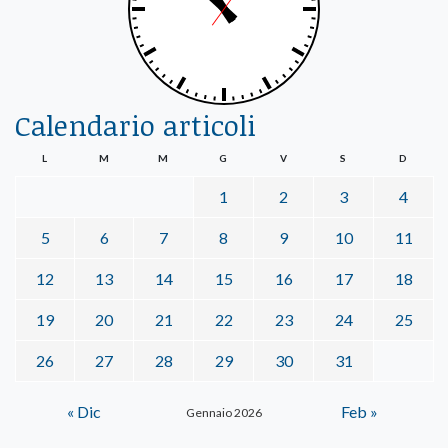
Calendario articoli
L
M
M
G
V
S
D
1
2
3
4
5
6
7
8
9
10
11
12
13
14
15
16
17
18
19
20
21
22
23
24
25
26
27
28
29
30
31
« Dic
Feb »
Gennaio 2026