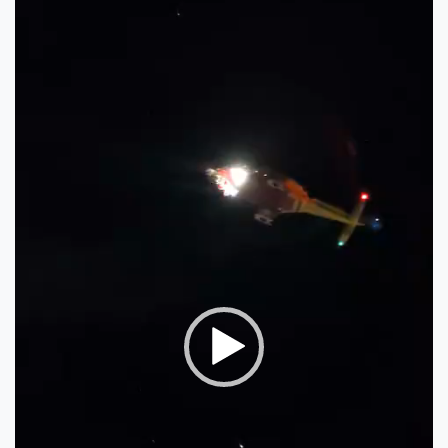
Player