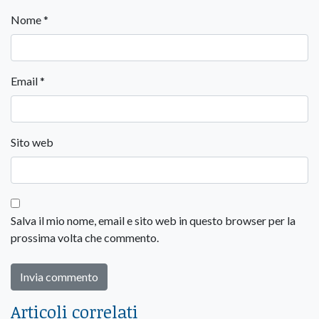
Nome
*
Email
*
Sito web
Salva il mio nome, email e sito web in questo browser per la
prossima volta che commento.
Articoli correlati