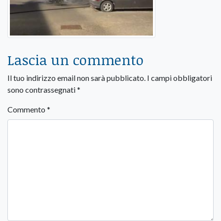
Lascia un commento
Il tuo indirizzo email non sarà pubblicato.
I campi obbligatori
sono contrassegnati
*
Commento
*