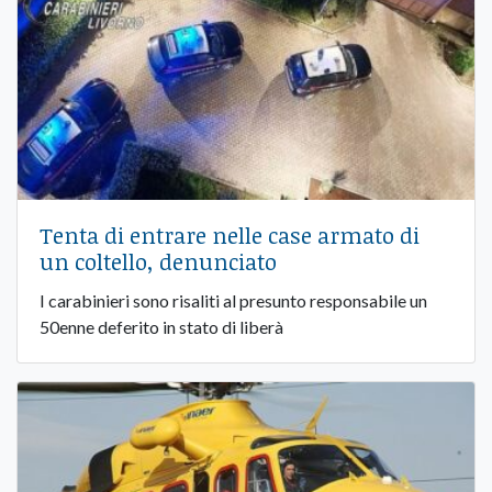
Tenta di entrare nelle case armato di
un coltello, denunciato
I carabinieri sono risaliti al presunto responsabile un
50enne deferito in stato di liberà