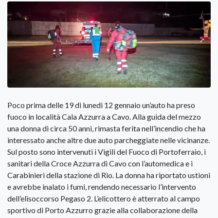
Poco prima delle 19 di lunedì 12 gennaio un’auto ha preso
fuoco in località Cala Azzurra a Cavo. Alla guida del mezzo
una donna di circa 50 anni, rimasta ferita nell’incendio che ha
interessato anche altre due auto parcheggiate nelle vicinanze.
Sul posto sono intervenuti i Vigili del Fuoco di Portoferraio, i
sanitari della Croce Azzurra di Cavo con l’automedica e i
Carabinieri della stazione di Rio. La donna ha riportato ustioni
e avrebbe inalato i fumi, rendendo necessario l’intervento
dell’elisoccorso Pegaso 2. L’elicottero è atterrato al campo
sportivo di Porto Azzurro grazie alla collaborazione della