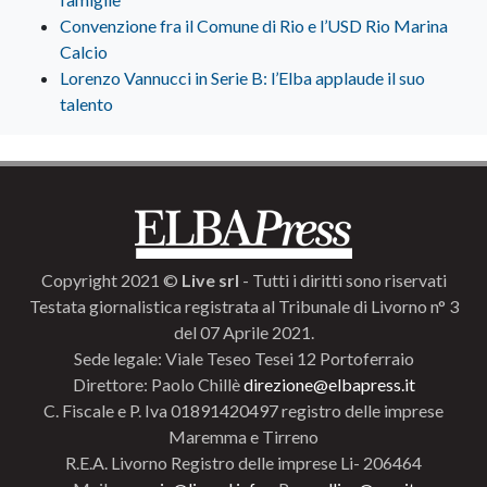
Convenzione fra il Comune di Rio e l’USD Rio Marina
Calcio
Lorenzo Vannucci in Serie B: l’Elba applaude il suo
talento
Copyright 2021 ©
Live srl
- Tutti i diritti sono riservati
Testata giornalistica registrata al Tribunale di Livorno n° 3
del 07 Aprile 2021.
Sede legale: Viale Teseo Tesei 12 Portoferraio
Direttore: Paolo Chillè
direzione@elbapress.it
C. Fiscale e P. Iva 01891420497 registro delle imprese
Maremma e Tirreno
R.E.A. Livorno Registro delle imprese Li- 206464