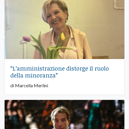
“L’amministrazione distorge il ruolo
della minoranza”
di Marcella Merlini