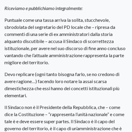
Riceviamo e pubblichiamo integralmente:
Puntuale come una tassa arriva la solita, stucchevole,
sbrodolata del segretario del PD locale che – ripresa da
commenti di una serie di ex amministratori dalla storia
alquanto discutibile – accusa il Sindaco di scorrettezza
istituzionale, per avere nel suo discorso di fine anno concluso
vantando che l’attuale amministrazione rappresenta la parte
migliore del territorio.
Devo replicare (ogni tanto bisogna farlo, se no credono di
avere ragione…) facendo loro notare la assai scarsa
dimestichezza che essi hanno dei concetti istituzionali più
elementari.
Il Sindaco non è il Presidente della Repubblica, che – come
dice la Costituzione – “rappresenta l’unità nazionale” e come
tale è e deve essere super partes. Il Sindaco è il capo del
governo del territorio, è il capo di un’amministrazione che è