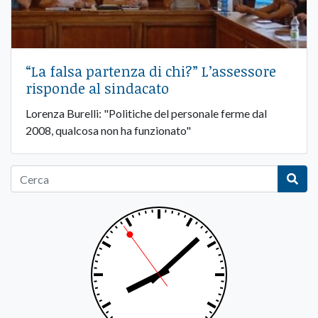
“La falsa partenza di chi?” L’assessore
risponde al sindacato
Lorenza Burelli: "Politiche del personale ferme dal
2008, qualcosa non ha funzionato"