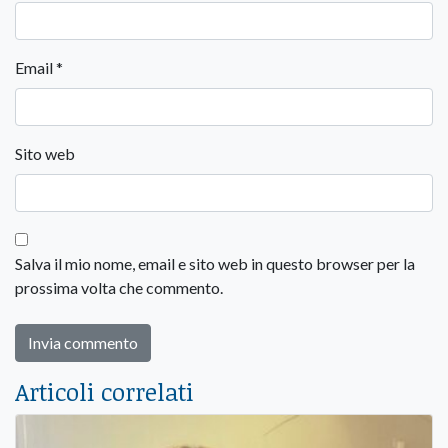
Email
*
Sito web
Salva il mio nome, email e sito web in questo browser per la
prossima volta che commento.
Articoli correlati