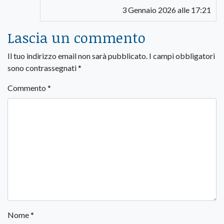
3 Gennaio 2026 alle 17:21
Lascia un commento
Il tuo indirizzo email non sarà pubblicato.
I campi obbligatori
sono contrassegnati
*
Commento
*
Nome
*