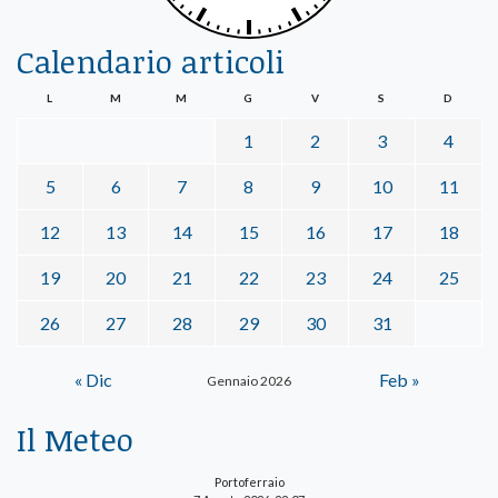
Calendario articoli
L
M
M
G
V
S
D
1
2
3
4
5
6
7
8
9
10
11
12
13
14
15
16
17
18
19
20
21
22
23
24
25
26
27
28
29
30
31
« Dic
Feb »
Gennaio 2026
Il Meteo
Portoferraio