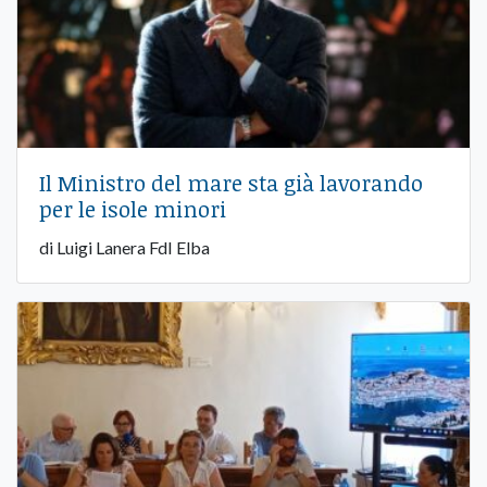
Il Ministro del mare sta già lavorando
per le isole minori
di Luigi Lanera FdI Elba