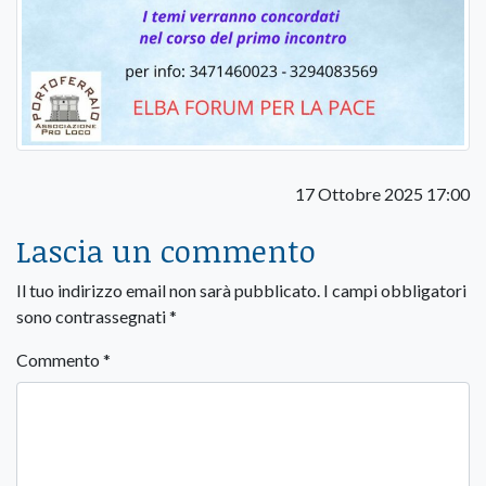
17 Ottobre 2025 17:00
Lascia un commento
Il tuo indirizzo email non sarà pubblicato.
I campi obbligatori
sono contrassegnati
*
Commento
*