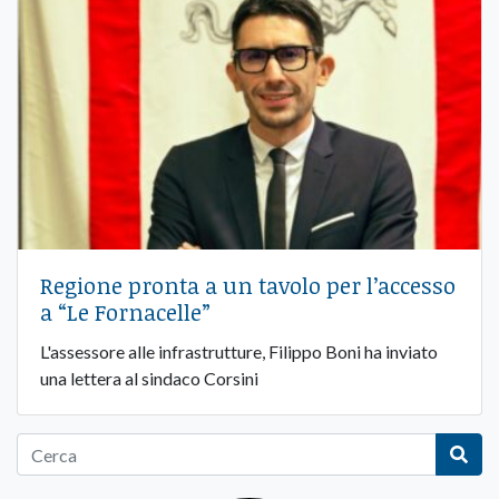
Regione pronta a un tavolo per l’accesso
a “Le Fornacelle”
L'assessore alle infrastrutture, Filippo Boni ha inviato
una lettera al sindaco Corsini