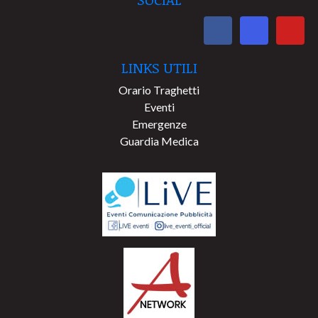
LINKS UTILI
Orario Traghetti
Eventi
Emergenze
Guardia Medica