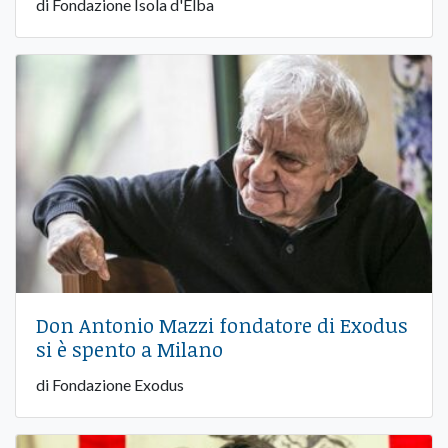
di Fondazione Isola d'Elba
Don Antonio Mazzi fondatore di Exodus
si è spento a Milano
di Fondazione Exodus