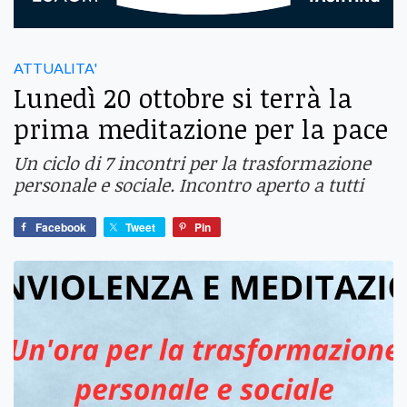
ATTUALITA'
Lunedì 20 ottobre si terrà la
prima meditazione per la pace
Un ciclo di 7 incontri per la trasformazione
personale e sociale. Incontro aperto a tutti
Facebook
Tweet
Pin