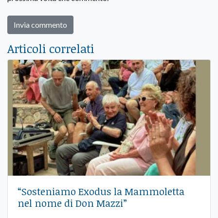
Articoli correlati
“Sosteniamo Exodus la Mammoletta
nel nome di Don Mazzi”