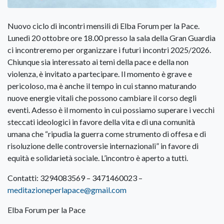
Nuovo ciclo di incontri mensili di Elba Forum per la Pace.
Lunedì 20 ottobre ore 18.00 presso la sala della Gran Guardia
ci incontreremo per organizzare i futuri incontri 2025/2026.
Chiunque sia interessato ai temi della pace e della non
violenza, è invitato a partecipare. Il momento è grave e
pericoloso, ma è anche il tempo in cui stanno maturando
nuove energie vitali che possono cambiare il corso degli
eventi. Adesso è il momento in cui possiamo superare i vecchi
steccati ideologici in favore della vita e di una comunità
umana che “ripudia la guerra come strumento di offesa e di
risoluzione delle controversie internazionali” in favore di
equità e solidarietà sociale. L’incontro è aperto a tutti.
Contatti: 3294083569 – 3471460023 –
meditazioneperlapace@gmail.com
Elba Forum per la Pace