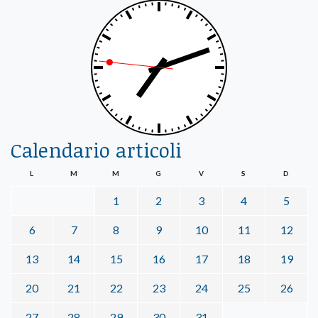
Calendario articoli
L
M
M
G
V
S
D
1
2
3
4
5
6
7
8
9
10
11
12
13
14
15
16
17
18
19
20
21
22
23
24
25
26
27
28
29
30
31