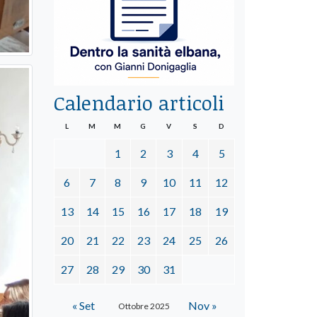
Calendario articoli
L
M
M
G
V
S
D
1
2
3
4
5
6
7
8
9
10
11
12
13
14
15
16
17
18
19
20
21
22
23
24
25
26
27
28
29
30
31
« Set
Nov »
Ottobre 2025