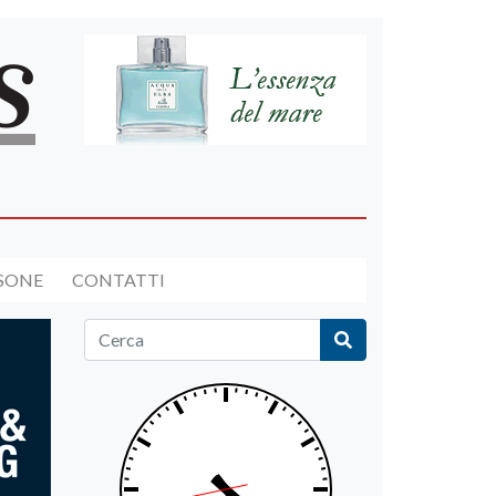
RSONE
CONTATTI