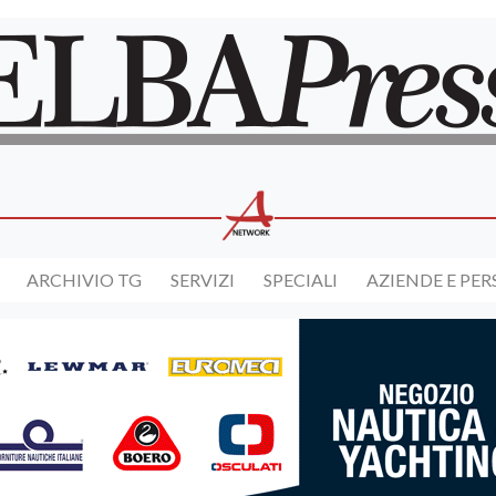
ARCHIVIO TG
SERVIZI
SPECIALI
AZIENDE E PE