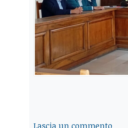
Lascia un commento