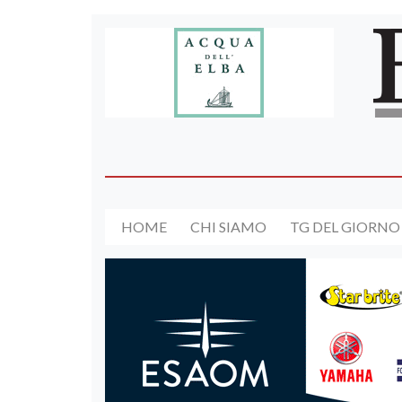
HOME
CHI SIAMO
TG DEL GIORNO