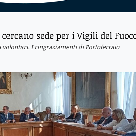
cercano sede per i Vigili del Fuoc
i volontari. I ringraziamenti di Portoferraio