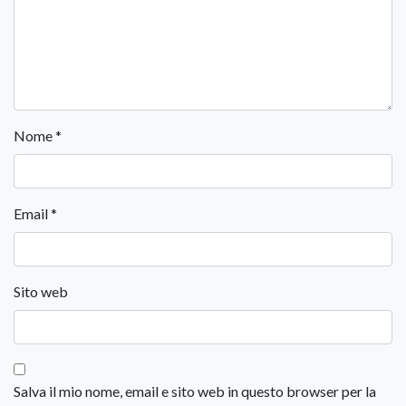
Nome
*
Email
*
Sito web
Salva il mio nome, email e sito web in questo browser per la