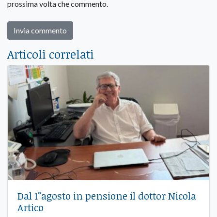
prossima volta che commento.
Articoli correlati
Dal 1°agosto in pensione il dottor Nicola
Artico