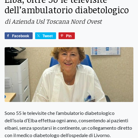
dell’ambulatorio diabetologico
di Azienda Usl Toscana Nord Ovest
Facebook
Tweet
Pin
Sono 55 le televisite che l’ambulatorio diabetologico
dell’isola d’Elba effettua ogni anno, consentendo ai pazienti
elbani, senza spostarsi in continente, un collegamento diretto
con il medico diabetologo dell’ospedale di Livorno.