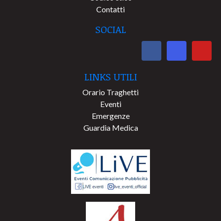
Contatti
SOCIAL
LINKS UTILI
Orario Traghetti
Eventi
Emergenze
Guardia Medica