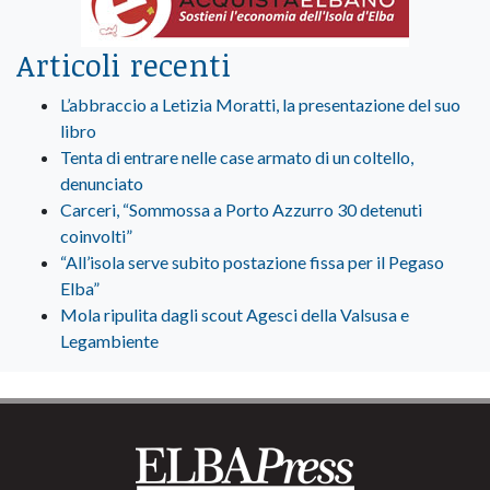
Articoli recenti
L’abbraccio a Letizia Moratti, la presentazione del suo
libro
Tenta di entrare nelle case armato di un coltello,
denunciato
Carceri, “Sommossa a Porto Azzurro 30 detenuti
coinvolti”
“All’isola serve subito postazione fissa per il Pegaso
Elba”
Mola ripulita dagli scout Agesci della Valsusa e
Legambiente