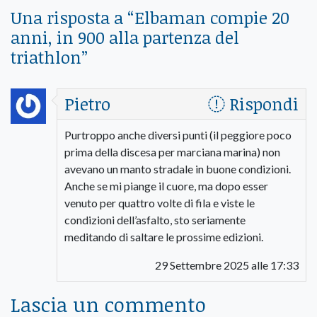
Una risposta a “
Elbaman compie 20
anni, in 900 alla partenza del
triathlon
”
Pietro
Rispondi
Purtroppo anche diversi punti (il peggiore poco
prima della discesa per marciana marina) non
avevano un manto stradale in buone condizioni.
Anche se mi piange il cuore, ma dopo esser
venuto per quattro volte di fila e viste le
condizioni dell’asfalto, sto seriamente
meditando di saltare le prossime edizioni.
29 Settembre 2025 alle 17:33
Lascia un commento