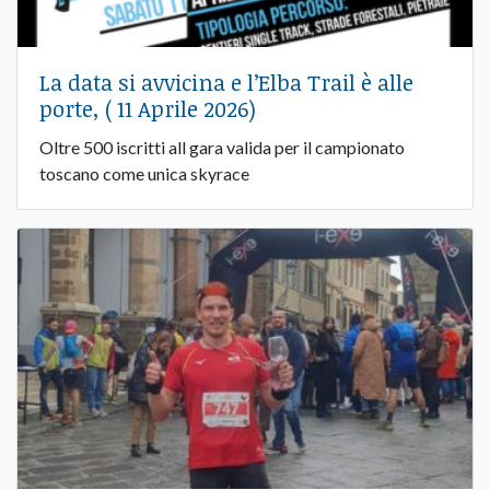
La data si avvicina e l’Elba Trail è alle
porte, ( 11 Aprile 2026)
Oltre 500 iscritti all gara valida per il campionato
toscano come unica skyrace