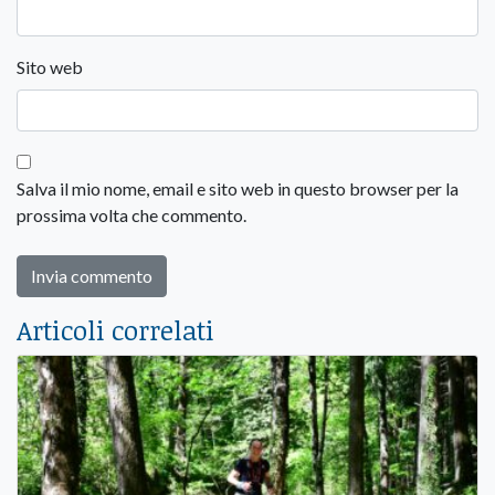
Sito web
Salva il mio nome, email e sito web in questo browser per la
prossima volta che commento.
Articoli correlati