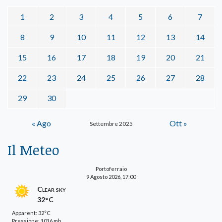
1
2
3
4
5
6
7
8
9
10
11
12
13
14
15
16
17
18
19
20
21
22
23
24
25
26
27
28
29
30
« Ago
Ott »
Settembre 2025
Il Meteo
Portoferraio
9 Agosto 2026, 17:00
Clear sky
32°C
Apparent: 32°C
Pressione: 1016 mb