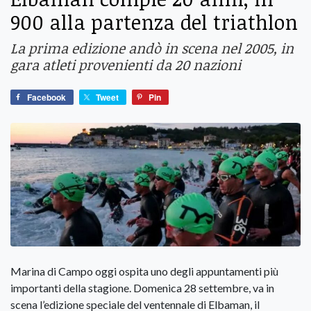
900 alla partenza del triathlon
La prima edizione andò in scena nel 2005, in
gara atleti provenienti da 20 nazioni
Facebook
Tweet
Pin
Marina di Campo oggi ospita uno degli appuntamenti più
importanti della stagione. Domenica 28 settembre, va in
scena l’edizione speciale del ventennale di Elbaman, il