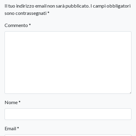
Il tuo indirizzo email non sarà pubblicato.
I campi obbligatori
sono contrassegnati
*
Commento
*
Nome
*
Email
*