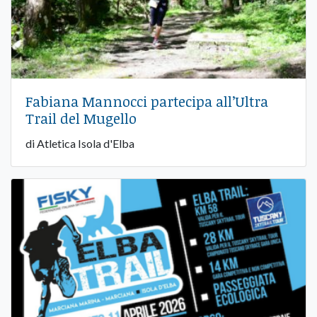
Fabiana Mannocci partecipa all’Ultra
Trail del Mugello
di Atletica Isola d'Elba