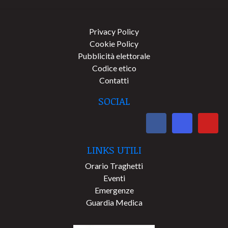
Privacy Policy
Cookie Policy
Pubblicità elettorale
Codice etico
Contatti
SOCIAL
LINKS UTILI
Orario Traghetti
Eventi
Emergenze
Guardia Medica