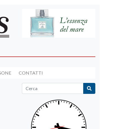
RSONE
CONTATTI