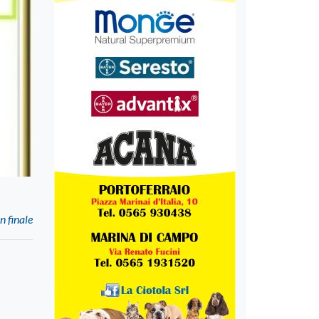
n finale