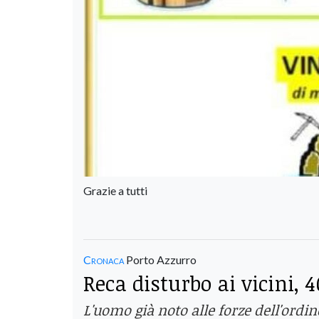
Grazie a tutti
Cronaca
Porto Azzurro
Reca disturbo ai vicini,
L'uomo già noto alle forze dell'ordin