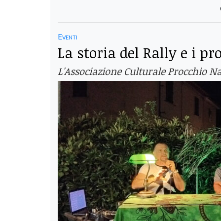
Eventi
La storia del Rally e i p
L'Associazione Culturale Procchio 