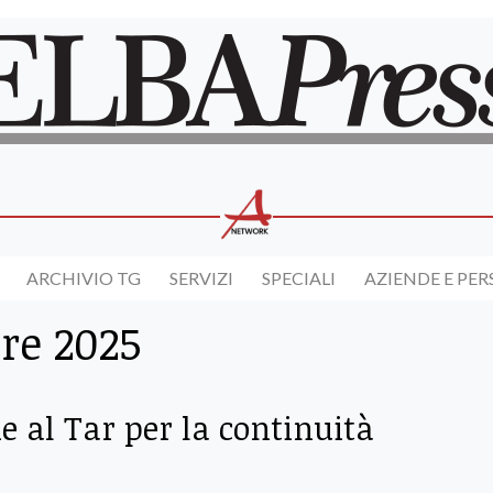
ARCHIVIO TG
SERVIZI
SPECIALI
AZIENDE E PE
re 2025
e al Tar per la continuità