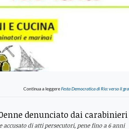
Continua a leggere
Festa Democratica di Rio: verso il gra
 40enne denunciato dai carabinieri
e accusato di atti persecutori, pene fino a 6 anni