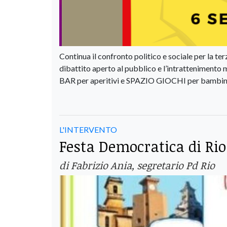
Continua il confronto politico e sociale per la te
dibattito aperto al pubblico e l’intrattenimento
BAR per aperitivi e SPAZIO GIOCHI per bambin
L'INTERVENTO
Festa Democratica di Rio:
di Fabrizio Ania, segretario Pd Rio