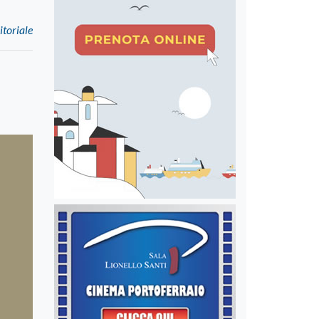
itoriale