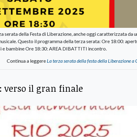
rza serata della Festa di Liberazione, anche oggi caratterizzata da u
 musicale. Questo il programma della terza serata: Ore 18:00: apert
i e bambine Ore 18:30: AREA DIBATTITI incontro.
Continua a leggere
La terza serata della festa della Liberazione a
 verso il gran finale