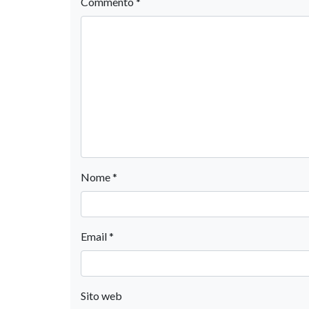
Commento
*
Nome
*
Email
*
Sito web