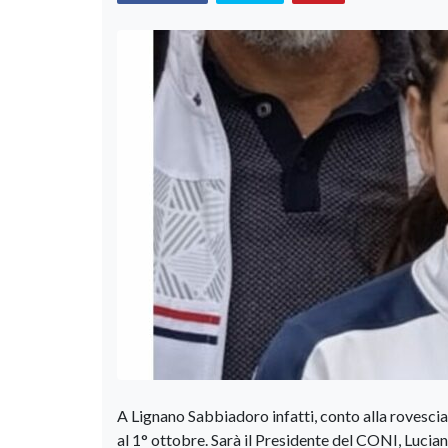
A Lignano Sabbiadoro infatti, conto alla rovesci
al 1° ottobre. Sarà il Presidente del CONI, Lucia