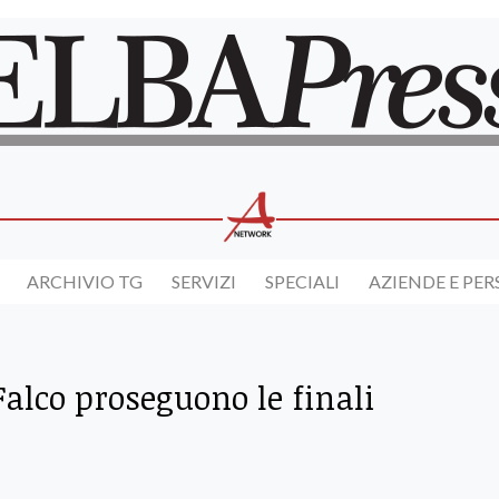
ARCHIVIO TG
SERVIZI
SPECIALI
AZIENDE E PE
Falco proseguono le finali