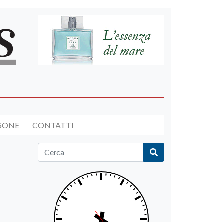
RSONE
CONTATTI