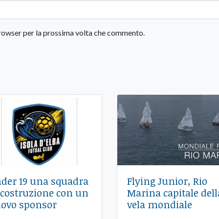
 browser per la prossima volta che commento.
der 19 una squadra
Flying Junior, Rio
 costruzione con un
Marina capitale dell
ovo sponsor
vela mondiale