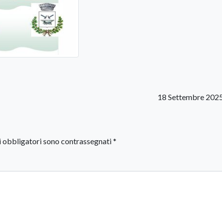
18 Settembre 202
i obbligatori sono contrassegnati
*