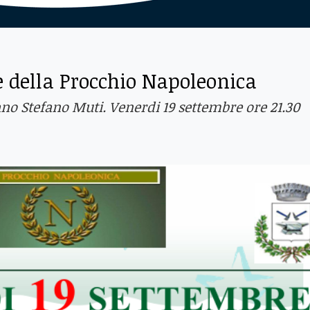
 della Procchio Napoleonica
bano Stefano Muti. Venerdi 19 settembre ore 21.30