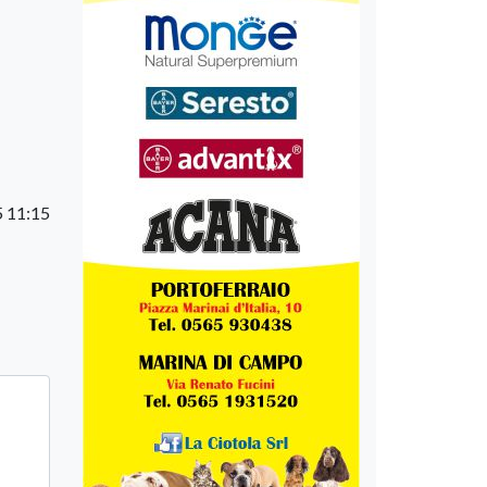
5 11:15