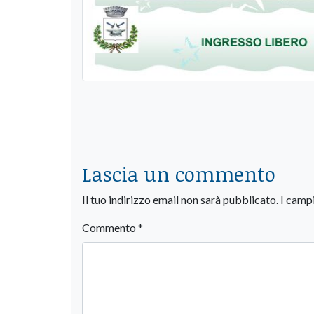
Lascia un commento
Il tuo indirizzo email non sarà pubblicato.
I camp
Commento
*