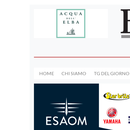
HOME
CHI SIAMO
TG DEL GIORNO