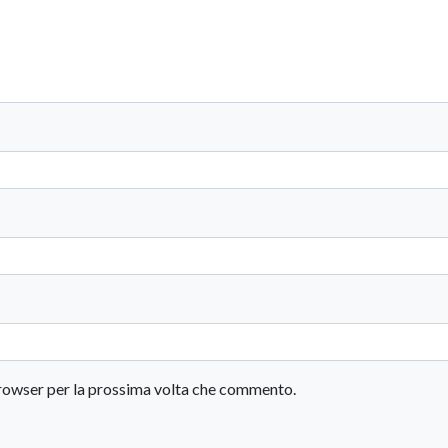
 browser per la prossima volta che commento.