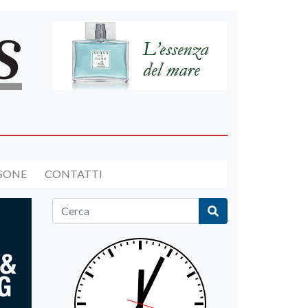
RSONE
CONTATTI