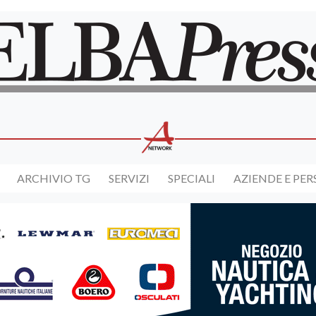
ARCHIVIO TG
SERVIZI
SPECIALI
AZIENDE E PE