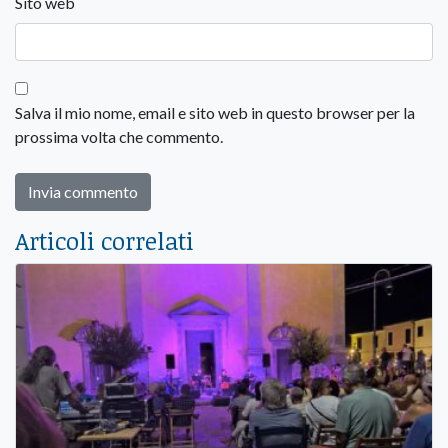
Sito web
Salva il mio nome, email e sito web in questo browser per la
prossima volta che commento.
Articoli correlati