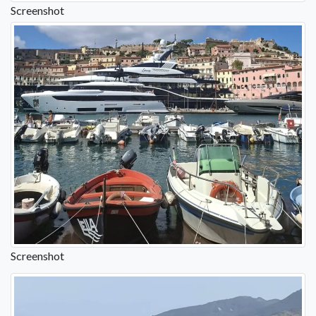
Screenshot
Screenshot