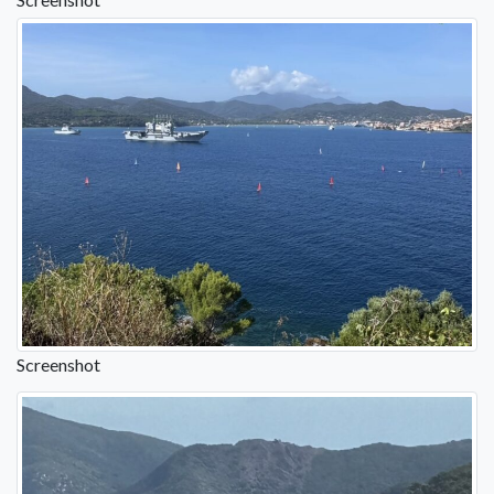
Screenshot