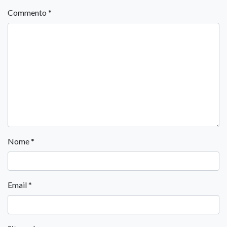
Commento
*
Nome
*
Email
*