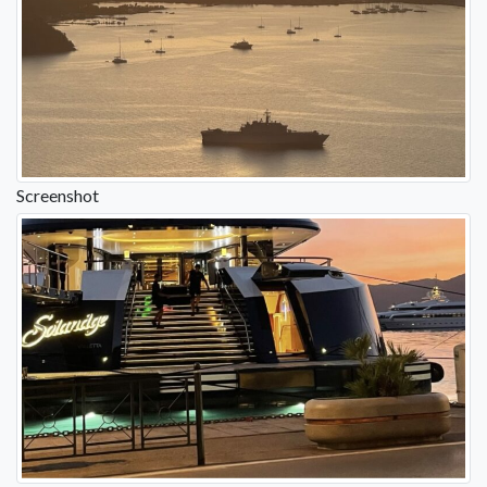
Screenshot