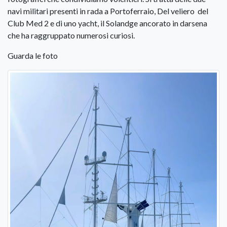
navi militari presenti in rada a Portoferraio, Del veliero del
Club Med 2 e di uno yacht, il Solandge ancorato in darsena
che ha raggruppato numerosi curiosi.
Guarda le foto