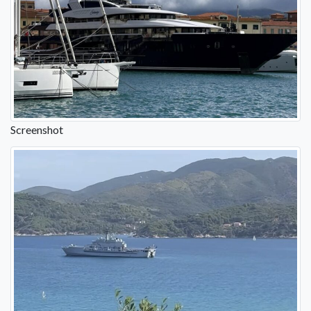
Screenshot