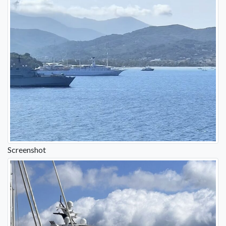
Screenshot