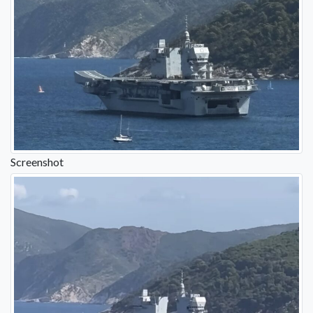
Screenshot