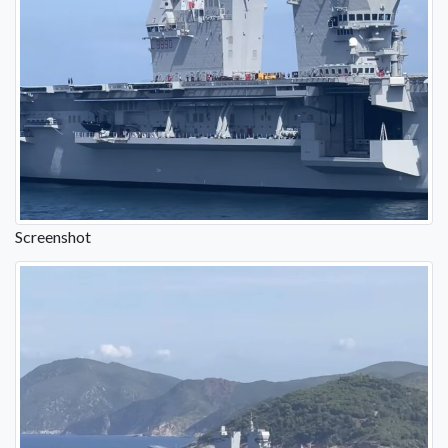
Screenshot