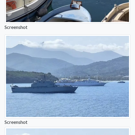
Screenshot
Screenshot