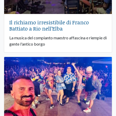
Il richiamo irresistibile di Franco
Battiato a Rio nell’Elba
La musica del compianto maestro affascina e riempie di
gente l'antico borgo