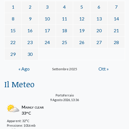
1
2
3
4
5
6
7
8
9
10
11
12
13
14
15
16
17
18
19
20
21
22
23
24
25
26
27
28
29
30
« Ago
Ott »
Settembre 2025
Il Meteo
Portoferraio
9 Agosto 2026, 13:36
Mainly clear
33°C
Apparent: 32°C
Pressione: 1016 mb