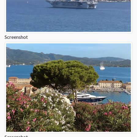
Screenshot
Screenshot