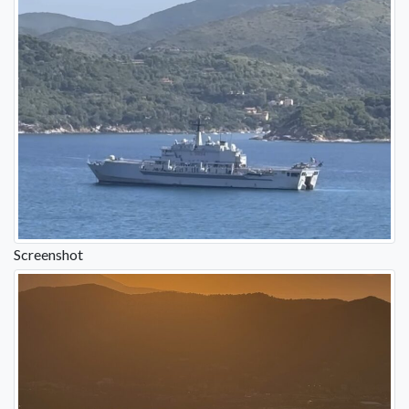
Screenshot