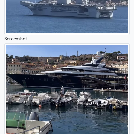
Screenshot