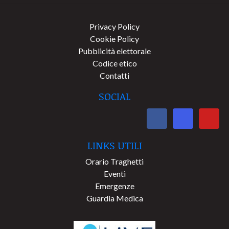
Privacy Policy
Cookie Policy
Pubblicità elettorale
Codice etico
Contatti
SOCIAL
LINKS UTILI
Orario Traghetti
Eventi
Emergenze
Guardia Medica