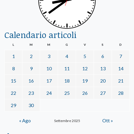
Calendario articoli
L
M
M
G
V
S
D
1
2
3
4
5
6
7
8
9
10
11
12
13
14
15
16
17
18
19
20
21
22
23
24
25
26
27
28
29
30
« Ago
Ott »
Settembre 2025