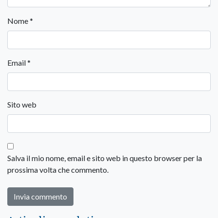
Nome
*
Email
*
Sito web
Salva il mio nome, email e sito web in questo browser per la
prossima volta che commento.