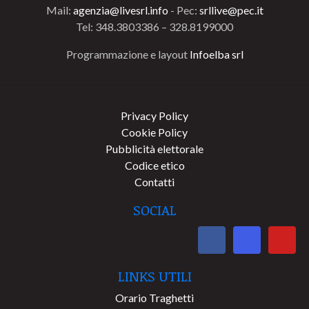
Mail:
agenzia@livesrl.info
- Pec:
srllive@pec.it
Tel: 348.3803386 – 328.8199000
Programmazione e layout
Infoelba srl
Privacy Policy
Cookie Policy
Pubblicità elettorale
Codice etico
Contatti
SOCIAL
LINKS UTILI
Orario Traghetti