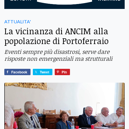
ATTUALITA'
La vicinanza di ANCIM alla
popolazione di Portoferraio
Eventi sempre più disastrosi, serve dare
risposte non emergenziali ma strutturali
Facebook
Tweet
Pin