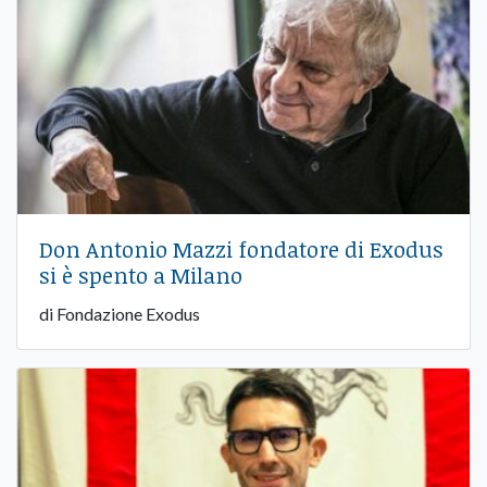
Don Antonio Mazzi fondatore di Exodus
si è spento a Milano
di Fondazione Exodus