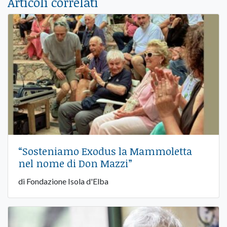
Articoli correlati
“Sosteniamo Exodus la Mammoletta
nel nome di Don Mazzi”
di Fondazione Isola d'Elba