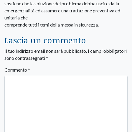
sostiene che la soluzione del problema debba uscire dalla
emergenzialità ed assumere una trattazione preventiva ed
unitaria che
comprende tutti i temi della messa in sicurezza.
Lascia un commento
Il tuo indirizzo email non sarà pubblicato.
I campi obbligatori
sono contrassegnati
*
Commento
*