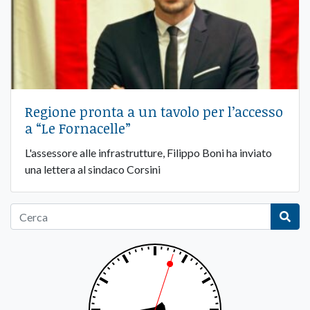
Regione pronta a un tavolo per l’accesso
a “Le Fornacelle”
L'assessore alle infrastrutture, Filippo Boni ha inviato
una lettera al sindaco Corsini