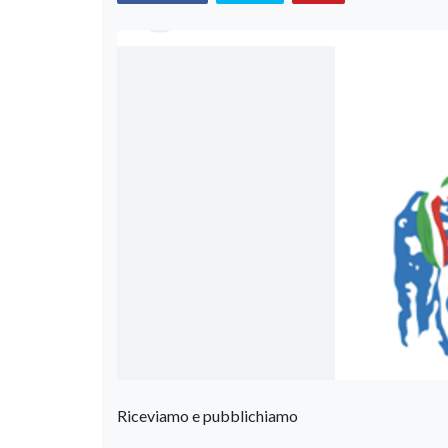
Riceviamo e pubblichiamo