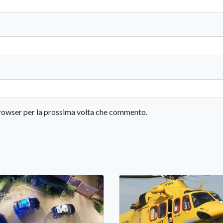
 browser per la prossima volta che commento.