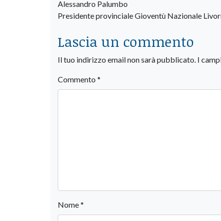
Alessandro Palumbo
Presidente provinciale Gioventù Nazionale Livo
Lascia un commento
Il tuo indirizzo email non sarà pubblicato.
I camp
Commento
*
Nome
*