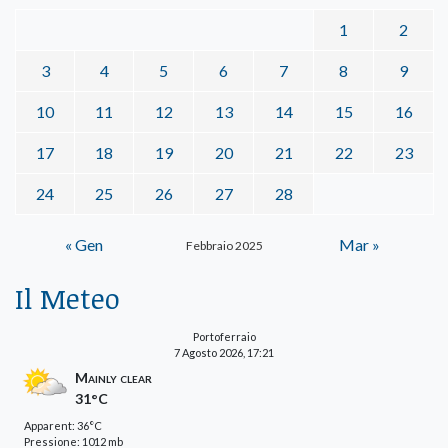
1
2
3
4
5
6
7
8
9
10
11
12
13
14
15
16
17
18
19
20
21
22
23
24
25
26
27
28
« Gen
Mar »
Febbraio 2025
Il Meteo
Portoferraio
7 Agosto 2026, 17:21
Mainly clear
31°C
Apparent: 36°C
Pressione: 1012 mb