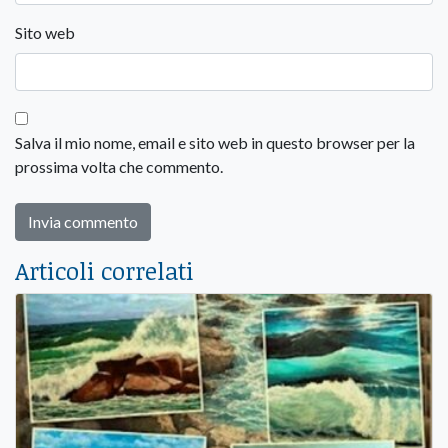
Sito web
Salva il mio nome, email e sito web in questo browser per la
prossima volta che commento.
Articoli correlati