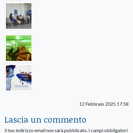
12 Febbraio 2025 17:58
Lascia un commento
Il tuo indirizzo email non sarà pubblicato.
I campi obbligatori