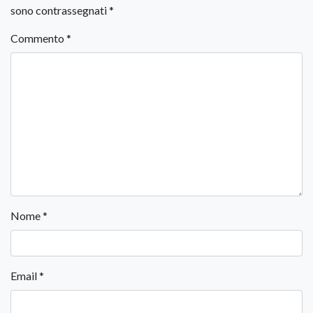
sono contrassegnati
*
Commento
*
Nome
*
Email
*