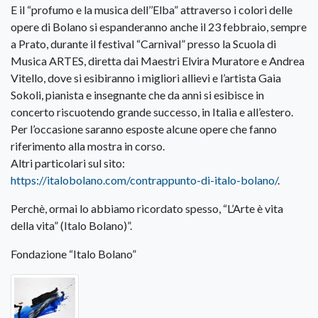
E il “profumo e la musica dell’’Elba” attraverso i colori delle
opere di Bolano si espanderanno anche il 23 febbraio, sempre
a Prato, durante il festival “Carnival” presso la Scuola di
Musica ARTES, diretta dai Maestri Elvira Muratore e Andrea
Vitello, dove si esibiranno i migliori allievi e l’artista Gaia
Sokoli, pianista e insegnante che da anni si esibisce in
concerto riscuotendo grande successo, in Italia e all’estero.
Per l’occasione saranno esposte alcune opere che fanno
riferimento alla mostra in corso.
Altri particolari sul sito:
https://italobolano.com/contrappunto-di-italo-bolano/
.
Perchè, ormai lo abbiamo ricordato spesso, “L’Arte è vita
della vita” (Italo Bolano)”.
Fondazione “Italo Bolano”