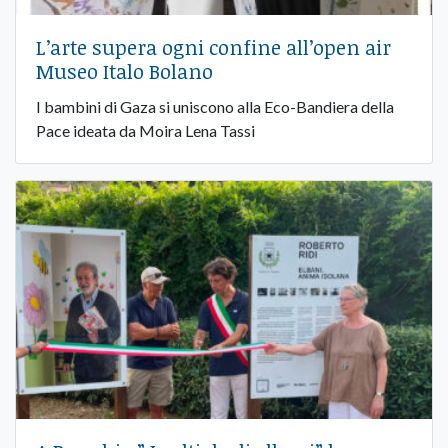
​L’arte supera ogni confine all’open air
Museo Italo Bolano
I bambini di Gaza si uniscono alla Eco-Bandiera della
Pace ideata da Moira Lena Tassi