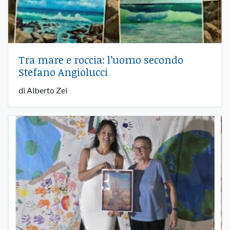
Tra mare e roccia: l’uomo secondo
Stefano Angiolucci
di Alberto Zei