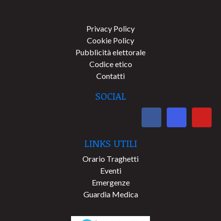
Privacy Policy
Cookie Policy
Pubblicità elettorale
Codice etico
Contatti
SOCIAL
LINKS UTILI
Orario Traghetti
Eventi
Emergenze
Guardia Medica