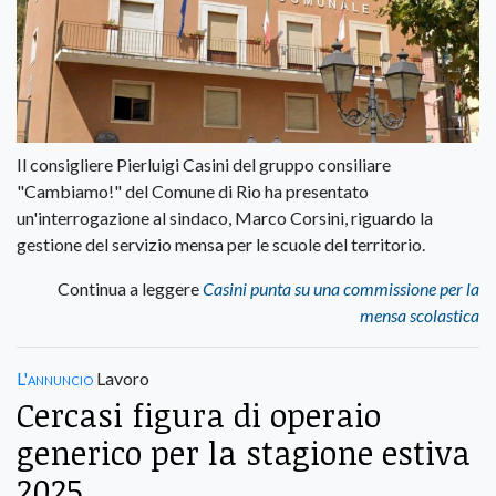
Il consigliere Pierluigi Casini del gruppo consiliare
"Cambiamo!" del Comune di Rio ha presentato
un'interrogazione al sindaco, Marco Corsini, riguardo la
gestione del servizio mensa per le scuole del territorio.
Continua a leggere
Casini punta su una commissione per la
mensa scolastica
L'annuncio
Lavoro
Cercasi figura di operaio
generico per la stagione estiva
2025