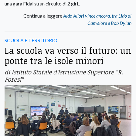
una gara Fidal su un circuito di 2 giri,.
Continua a leggere
Aldo Allori vince ancora, tra Lido di
Camaiore e Bob Dylan
SCUOLA E TERRITORIO
La scuola va verso il futuro: un
ponte tra le isole minori
di Istituto Statale d'Istruzione Superiore “R.
Foresi”