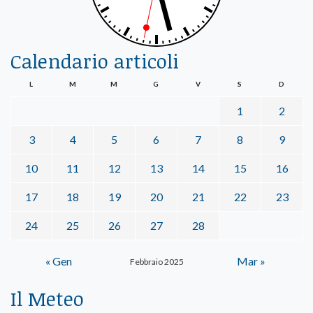
Calendario articoli
L
M
M
G
V
S
D
1
2
3
4
5
6
7
8
9
10
11
12
13
14
15
16
17
18
19
20
21
22
23
24
25
26
27
28
« Gen
Mar »
Febbraio 2025
Il Meteo