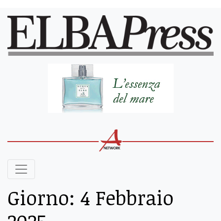
Giorno:
4 Febbraio