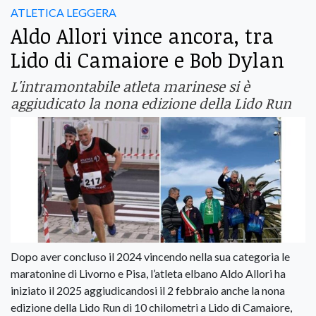
ATLETICA LEGGERA
Aldo Allori vince ancora, tra
Lido di Camaiore e Bob Dylan
L'intramontabile atleta marinese si è
aggiudicato la nona edizione della Lido Run
Dopo aver concluso il 2024 vincendo nella sua categoria le
maratonine di Livorno e Pisa, l’atleta elbano Aldo Allori ha
iniziato il 2025 aggiudicandosi il 2 febbraio anche la nona
edizione della Lido Run di 10 chilometri a Lido di Camaiore,