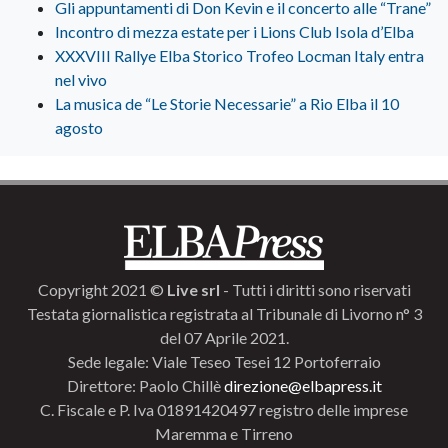
Gli appuntamenti di Don Kevin e il concerto alle “Trane”
Incontro di mezza estate per i Lions Club Isola d’Elba
XXXVIII Rallye Elba Storico Trofeo Locman Italy entra
nel vivo
La musica de “Le Storie Necessarie” a Rio Elba il 10
agosto
Copyright 2021 ©
Live srl
- Tutti i diritti sono riservati
Testata giornalistica registrata al Tribunale di Livorno n° 3
del 07 Aprile 2021.
Sede legale: Viale Teseo Tesei 12 Portoferraio
Direttore: Paolo Chillè
direzione@elbapress.it
C. Fiscale e P. Iva 01891420497 registro delle imprese
Maremma e Tirreno