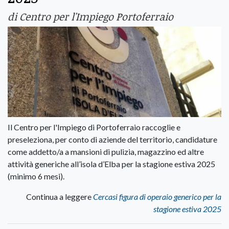
di Centro per l'Impiego Portoferraio
Il Centro per l'Impiego di Portoferraio raccoglie e
preseleziona, per conto di aziende del territorio, candidature
come addetto/a a mansioni di pulizia, magazzino ed altre
attività generiche all’isola d’Elba per la stagione estiva 2025
(minimo 6 mesi).
Continua a leggere
Cercasi figura di operaio generico per la
stagione estiva 2025