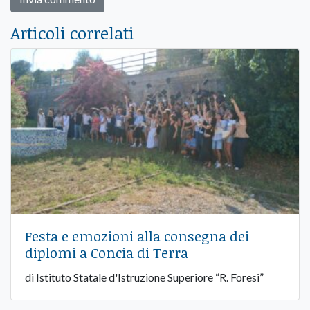
Articoli correlati
Festa e emozioni alla consegna dei
diplomi a Concia di Terra
di Istituto Statale d'Istruzione Superiore “R. Foresi”