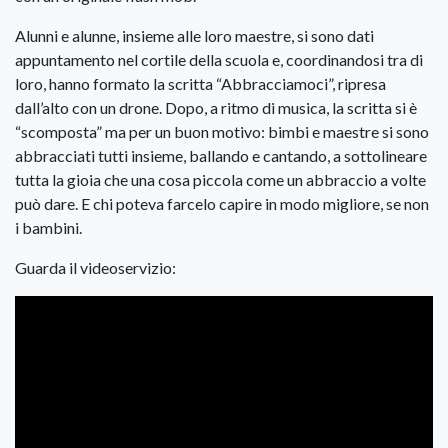
Alunni e alunne, insieme alle loro maestre, si sono dati
appuntamento nel cortile della scuola e, coordinandosi tra di
loro, hanno formato la scritta “Abbracciamoci”, ripresa
dall’alto con un drone. Dopo, a ritmo di musica, la scritta si è
“scomposta” ma per un buon motivo: bimbi e maestre si sono
abbracciati tutti insieme, ballando e cantando, a sottolineare
tutta la gioia che una cosa piccola come un abbraccio a volte
può dare. E chi poteva farcelo capire in modo migliore, se non
i bambini.
Guarda il videoservizio: