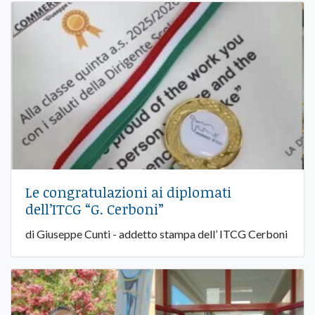
Le congratulazioni ai diplomati
dell’ITCG “G. Cerboni”
di Giuseppe Cunti - addetto stampa dell’ ITCG Cerboni