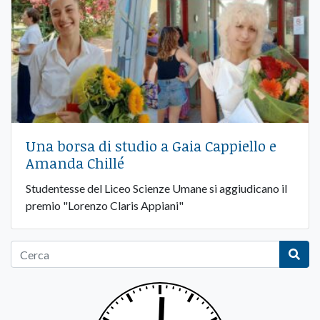
Una borsa di studio a Gaia Cappiello e
Amanda Chillé
Studentesse del Liceo Scienze Umane si aggiudicano il
premio "Lorenzo Claris Appiani"