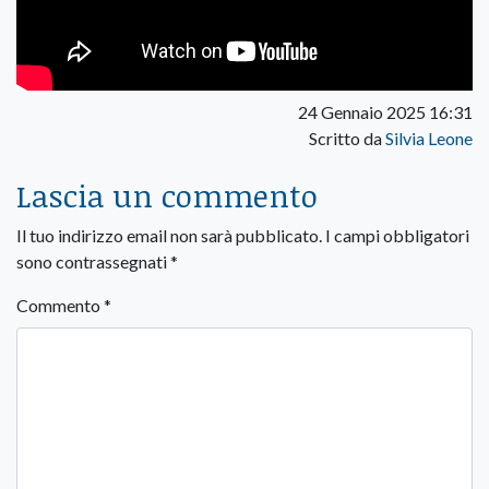
24 Gennaio 2025 16:31
Scritto da
Silvia Leone
Lascia un commento
Il tuo indirizzo email non sarà pubblicato.
I campi obbligatori
sono contrassegnati
*
Commento
*