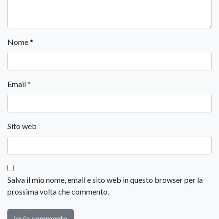
Nome
*
Email
*
Sito web
Salva il mio nome, email e sito web in questo browser per la
prossima volta che commento.