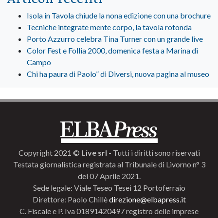
Isola in Tavola chiude la nona edizione con una brochure
Tecniche integrate mente corpo, la tavola rotonda
Porto Azzurro celebra Tina Turner con un grande live
Color Fest e Follia 2000, domenica festa a Marina di
Campo
Chi ha paura di Paolo” di Diversi, nuova pagina al museo
Copyright 2021 ©
Live srl
- Tutti i diritti sono riservati
Testata giornalistica registrata al Tribunale di Livorno n° 3
del 07 Aprile 2021.
Sede legale: Viale Teseo Tesei 12 Portoferraio
Direttore: Paolo Chillè
direzione@elbapress.it
C. Fiscale e P. Iva 01891420497 registro delle imprese