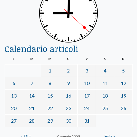
Calendario articoli
L
M
M
G
V
S
D
1
2
3
4
5
6
7
8
9
10
11
12
13
14
15
16
17
18
19
20
21
22
23
24
25
26
27
28
29
30
31
« Dic
Feb »
Gennaio 2025