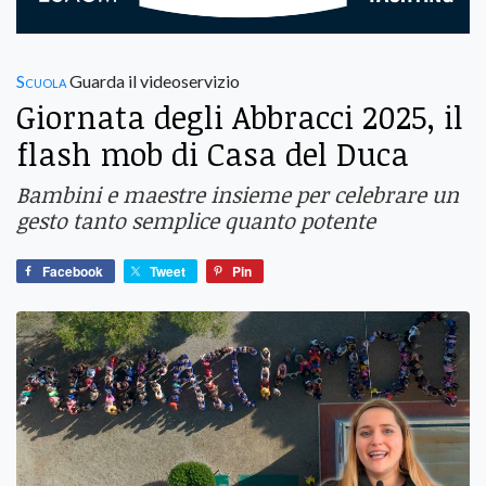
Scuola
Guarda il videoservizio
Giornata degli Abbracci 2025, il
flash mob di Casa del Duca
Bambini e maestre insieme per celebrare un
gesto tanto semplice quanto potente
Facebook
Tweet
Pin