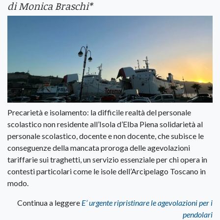
di Monica Braschi*
Precarietà e isolamento: la difficile realtà del personale
scolastico non residente all’Isola d’Elba Piena solidarietà al
personale scolastico, docente e non docente, che subisce le
conseguenze della mancata proroga delle agevolazioni
tariffarie sui traghetti, un servizio essenziale per chi opera in
contesti particolari come le isole dell’Arcipelago Toscano in
modo.
Continua a leggere
E’ urgente ripristinare le agevolazioni per i
pendolari