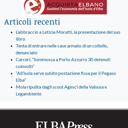
Articoli recenti
L’abbraccio a Letizia Moratti, la presentazione del suo
libro
Tenta di entrare nelle case armato di un coltello,
denunciato
Carceri, “Sommossa a Porto Azzurro 30 detenuti
coinvolti”
“All’isola serve subito postazione fissa per il Pegaso
Elba”
Mola ripulita dagli scout Agesci della Valsusa e
Legambiente