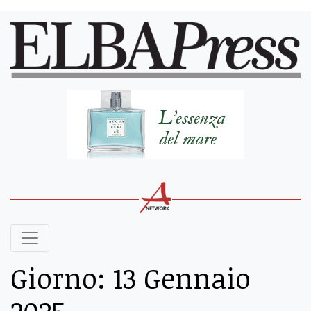
Giorno:
13 Gennaio