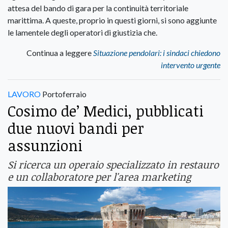
attesa del bando di gara per la continuità territoriale
marittima. A queste, proprio in questi giorni, si sono aggiunte
le lamentele degli operatori di giustizia che.
Continua a leggere
Situazione pendolari: i sindaci chiedono
intervento urgente
LAVORO
Portoferraio
Cosimo de’ Medici, pubblicati
due nuovi bandi per
assunzioni
Si ricerca un operaio specializzato in restauro
e un collaboratore per l'area marketing