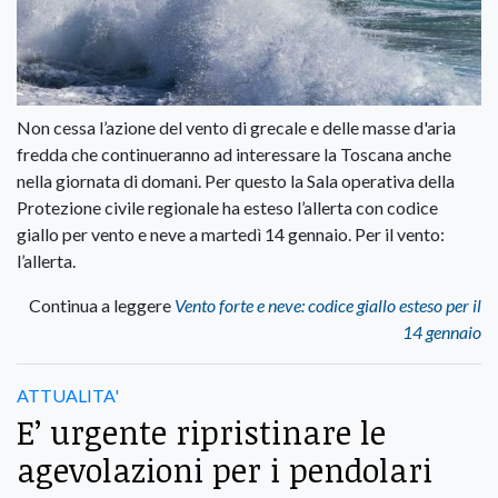
Non cessa l’azione del vento di grecale e delle masse d'aria
fredda che continueranno ad interessare la Toscana anche
nella giornata di domani. Per questo la Sala operativa della
Protezione civile regionale ha esteso l’allerta con codice
giallo per vento e neve a martedì 14 gennaio. Per il vento:
l’allerta.
Continua a leggere
Vento forte e neve: codice giallo esteso per il
14 gennaio
ATTUALITA'
E’ urgente ripristinare le
agevolazioni per i pendolari