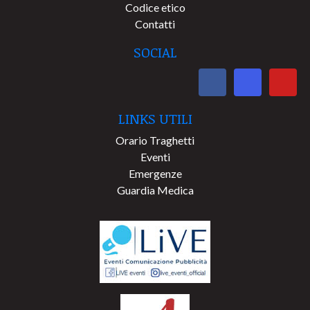
Codice etico
Contatti
SOCIAL
LINKS UTILI
Orario Traghetti
Eventi
Emergenze
Guardia Medica