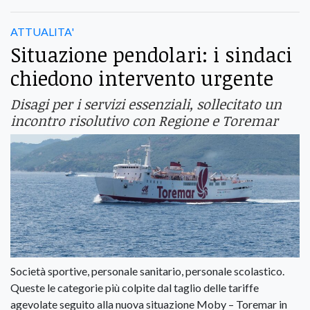
ATTUALITA'
Situazione pendolari: i sindaci
chiedono intervento urgente
Disagi per i servizi essenziali, sollecitato un
incontro risolutivo con Regione e Toremar
Società sportive, personale sanitario, personale scolastico.
Queste le categorie più colpite dal taglio delle tariffe
agevolate seguito alla nuova situazione Moby – Toremar in