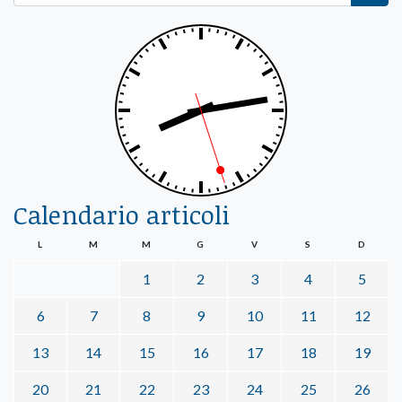
Calendario articoli
L
M
M
G
V
S
D
1
2
3
4
5
6
7
8
9
10
11
12
13
14
15
16
17
18
19
20
21
22
23
24
25
26