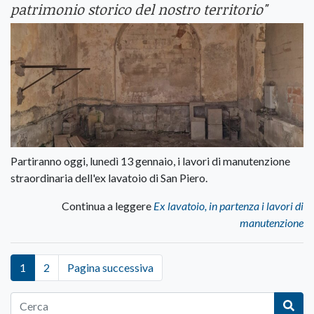
patrimonio storico del nostro territorio"
Partiranno oggi, lunedì 13 gennaio, i lavori di manutenzione
straordinaria dell'ex lavatoio di San Piero.
Continua a leggere
Ex lavatoio, in partenza i lavori di
manutenzione
1
2
Pagina successiva