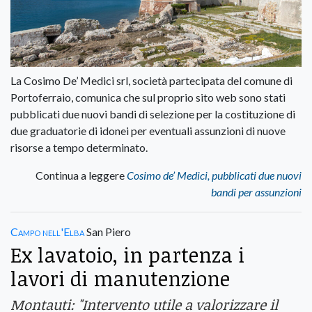
La Cosimo De’ Medici srl, società partecipata del comune di
Portoferraio, comunica che sul proprio sito web sono stati
pubblicati due nuovi bandi di selezione per la costituzione di
due graduatorie di idonei per eventuali assunzioni di nuove
risorse a tempo determinato.
Continua a leggere
Cosimo de’ Medici, pubblicati due nuovi
bandi per assunzioni
Campo nell'Elba
San Piero
Ex lavatoio, in partenza i
lavori di manutenzione
Montauti: "Intervento utile a valorizzare il