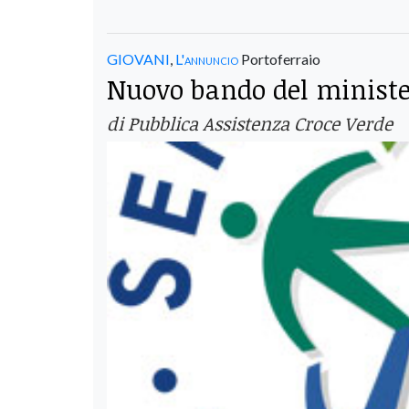
GIOVANI
,
L'annuncio
Portoferraio
Nuovo bando del minister
di Pubblica Assistenza Croce Verde