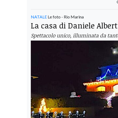
NATALE
Le foto - Rio Marina
La casa di Daniele Alber
Spettacolo unico, illuminata da tante 