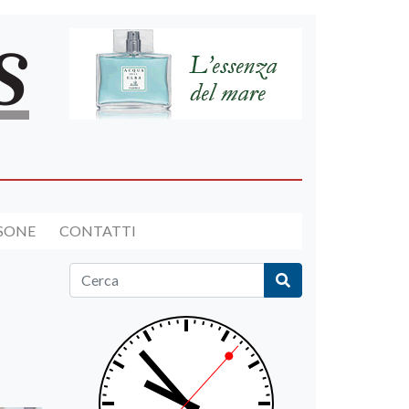
RSONE
CONTATTI