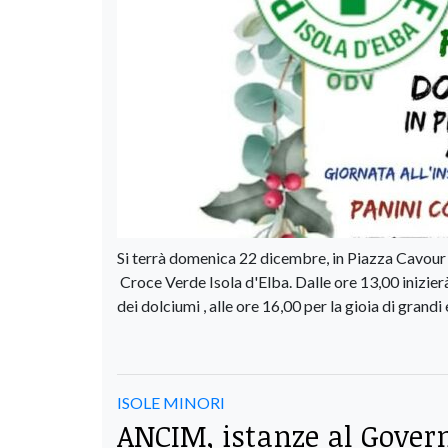
Si terrà domenica 22 dicembre, in Piazza Cavour 
Croce Verde Isola d'Elba. Dalle ore 13,00 inizierà
dei dolciumi , alle ore 16,00 per la gioia di grandi 
ISOLE MINORI
ANCIM, istanze al Govern