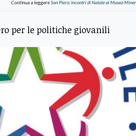
Continua a leggere
San Piero: incontri di Natale al Museo Mine
o per le politiche giovanili