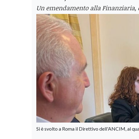
Un emendamento alla Finanziaria, ch
Si è svolto a Roma il Direttivo dell'ANCIM, al qu