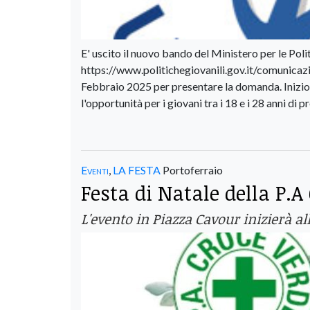
E' uscito il nuovo bando del Ministero per le Polit
https://www.politichegiovanili.gov.it/comunica
Febbraio 2025 per presentare la domanda. Inizio
l'opportunità per i giovani tra i 18 e i 28 anni di p
Eventi
,
LA FESTA
Portoferraio
Festa di Natale della P.A
L'evento in Piazza Cavour inizierà a