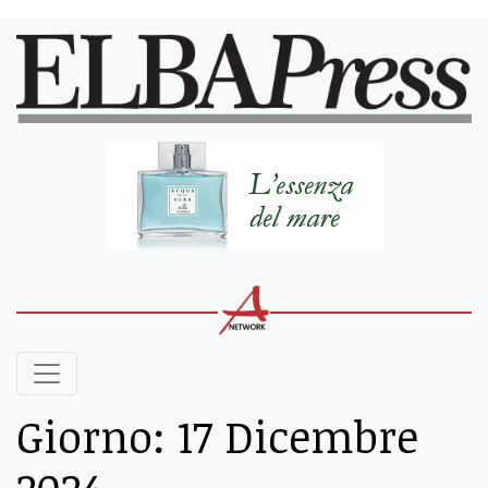
Giorno:
17 Dicembre