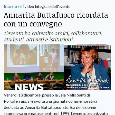
Il ricordo
Il video integrale dell'evento
Annarita Buttafuoco ricordata
con un convegno
L'evento ha coinvolto amici, collaboratori,
studenti, attivisti e istituzioni
Venerdì 13 dicembre, presso la Sala Nello Santi di
Portoferraio, si è svolta una giornata commemorativa
dedicata ad Annarita Buttafuoco, storica delle donne
scomparsa prematuramente nel 1999. L’evento, organizzato