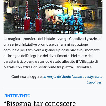
La magica atmosfera del Natale avvolge Capoliveri grazie ad
una serie di iniziative promosse dall’amministrazione
comunale per far vivere a grandi e piccini piacevoli momenti
all’insegna dell’allegria e del divertimento. Nel cuore del
caratteristico centro storico è stato allestito il ‘Villaggio di
Natale’ con attrazioni distribuite tra piazza Garibaldi e.
Continua a leggere
La magia del Santo Natale avvolge tutta
Capoliveri
L'INTERVENTO
“Bisogna far conoscere