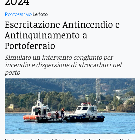
2024
Portoferraio
Le foto
Esercitazione Antincendio e
Antinquinamento a
Portoferraio
Simulato un intervento congiunto per
incendio e dispersione di idrocarburi nel
porto