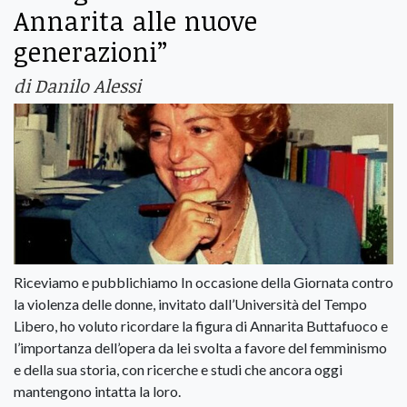
Annarita alle nuove
generazioni”
di Danilo Alessi
Riceviamo e pubblichiamo In occasione della Giornata contro
la violenza delle donne, invitato dall’Università del Tempo
Libero, ho voluto ricordare la figura di Annarita Buttafuoco e
l’importanza dell’opera da lei svolta a favore del femminismo
e della sua storia, con ricerche e studi che ancora oggi
mantengono intatta la loro.