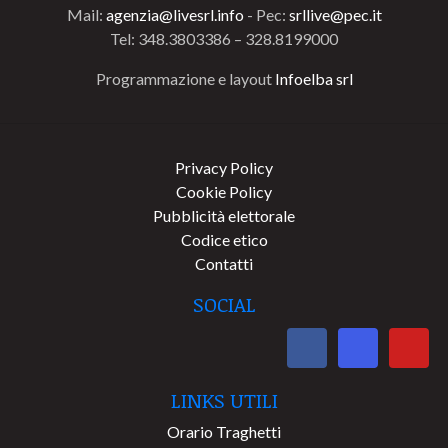
Mail:
agenzia@livesrl.info
- Pec:
srllive@pec.it
Tel: 348.3803386 – 328.8199000
Programmazione e layout
Infoelba srl
Privacy Policy
Cookie Policy
Pubblicità elettorale
Codice etico
Contatti
SOCIAL
LINKS UTILI
Orario Traghetti