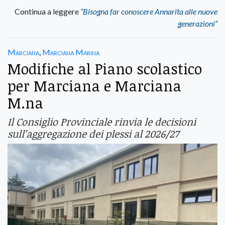
Continua a leggere
“Bisogna far conoscere Annarita alle nuove
generazioni”
Marciana
,
Marciana Marina
Modifiche al Piano scolastico
per Marciana e Marciana
M.na
Il Consiglio Provinciale rinvia le decisioni
sull’aggregazione dei plessi al 2026/27