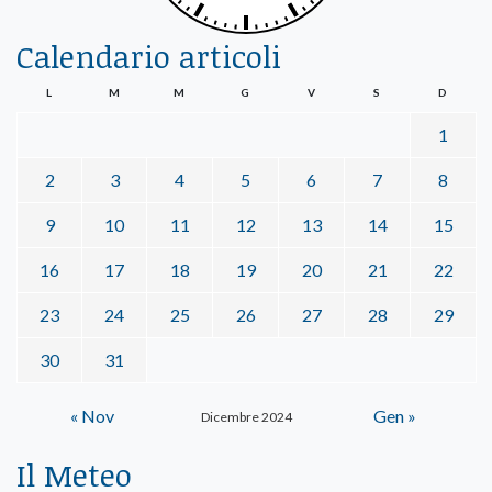
Calendario articoli
L
M
M
G
V
S
D
1
2
3
4
5
6
7
8
9
10
11
12
13
14
15
16
17
18
19
20
21
22
23
24
25
26
27
28
29
30
31
« Nov
Gen »
Dicembre 2024
Il Meteo