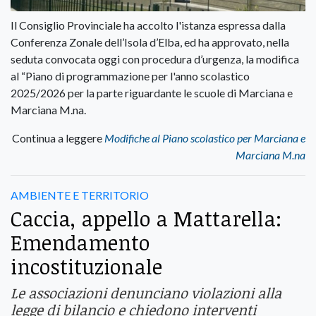
Il Consiglio Provinciale ha accolto l'istanza espressa dalla
Conferenza Zonale dell’Isola d’Elba, ed ha approvato, nella
seduta convocata oggi con procedura d’urgenza, la modifica
al “Piano di programmazione per l'anno scolastico
2025/2026 per la parte riguardante le scuole di Marciana e
Marciana M.na.
Continua a leggere
Modifiche al Piano scolastico per Marciana e
Marciana M.na
AMBIENTE E TERRITORIO
Caccia, appello a Mattarella:
Emendamento
incostituzionale
Le associazioni denunciano violazioni alla
legge di bilancio e chiedono interventi