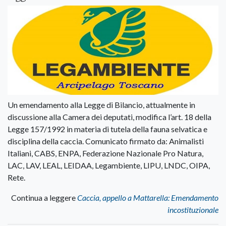
Un emendamento alla Legge di Bilancio, attualmente in
discussione alla Camera dei deputati, modifica l’art. 18 della
Legge 157/1992 in materia di tutela della fauna selvatica e
disciplina della caccia. Comunicato firmato da: Animalisti
Italiani, CABS, ENPA, Federazione Nazionale Pro Natura,
LAC, LAV, LEAL, LEIDAA, Legambiente, LIPU, LNDC, OIPA,
Rete.
Continua a leggere
Caccia, appello a Mattarella: Emendamento
incostituzionale