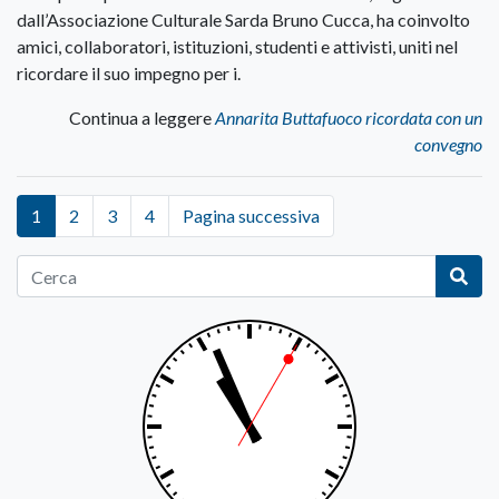
dall’Associazione Culturale Sarda Bruno Cucca, ha coinvolto
amici, collaboratori, istituzioni, studenti e attivisti, uniti nel
ricordare il suo impegno per i.
Continua a leggere
Annarita Buttafuoco ricordata con un
convegno
1
2
3
4
Pagina successiva