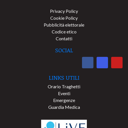
Privacy Policy
Cookie Policy
Pubblicità elettorale
Codice etico
Contatti
SOCIAL
LINKS UTILI
Orario Traghetti
Eventi
Emergenze
Guardia Medica