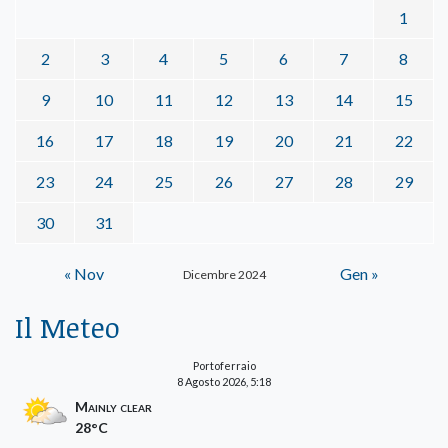
1
2
3
4
5
6
7
8
9
10
11
12
13
14
15
16
17
18
19
20
21
22
23
24
25
26
27
28
29
30
31
« Nov
Gen »
Dicembre 2024
Il Meteo
Portoferraio
8 Agosto 2026, 5:18
Mainly clear
28°C