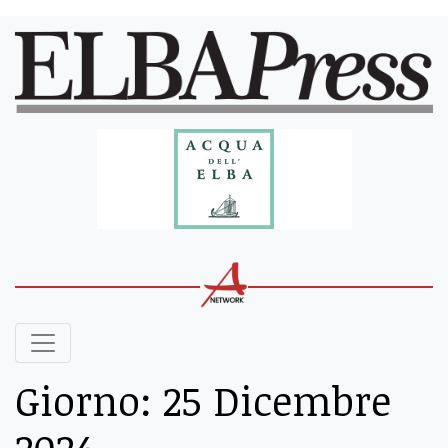
Giorno:
25 Dicembre