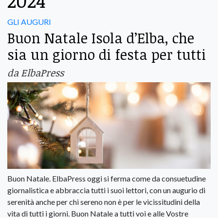
2024
GLI AUGURI
Buon Natale Isola d’Elba, che
sia un giorno di festa per tutti
da ElbaPress
Buon Natale. ElbaPress oggi si ferma come da consuetudine
giornalistica e abbraccia tutti i suoi lettori, con un augurio di
serenità anche per chi sereno non è per le vicissitudini della
vita di tutti i giorni. Buon Natale a tutti voi e alle Vostre