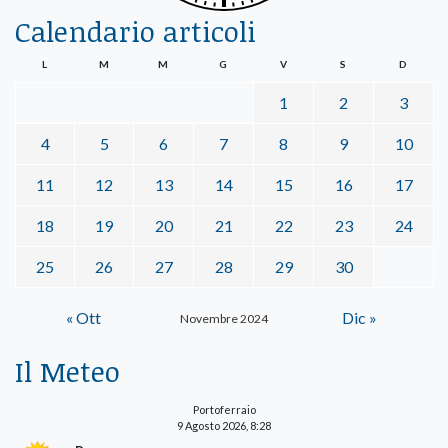
Calendario articoli
L
M
M
G
V
S
D
1
2
3
4
5
6
7
8
9
10
11
12
13
14
15
16
17
18
19
20
21
22
23
24
25
26
27
28
29
30
« Ott
Dic »
Novembre 2024
Il Meteo
Portoferraio
9 Agosto 2026, 8:28