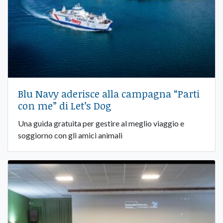
Blu Navy aderisce alla campagna “Parti
con me” di Let’s Dog
Una guida gratuita per gestire al meglio viaggio e
soggiorno con gli amici animali