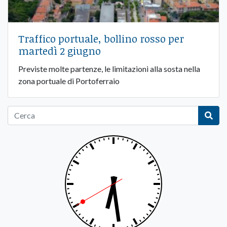
Traffico portuale, bollino rosso per
martedì 2 giugno
Previste molte partenze, le limitazioni alla sosta nella
zona portuale di Portoferraio