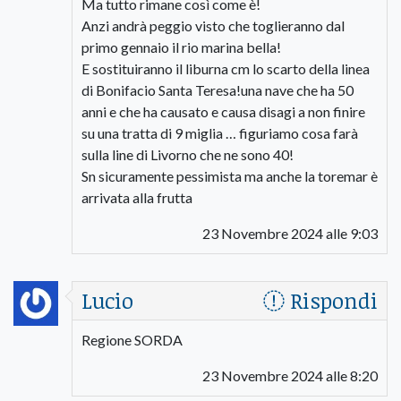
Ma tutto rimane così come è!
Anzi andrà peggio visto che toglieranno dal
primo gennaio il rio marina bella!
E sostituiranno il liburna cm lo scarto della linea
di Bonifacio Santa Teresa!una nave che ha 50
anni e che ha causato e causa disagi a non finire
su una tratta di 9 miglia … figuriamo cosa farà
sulla line di Livorno che ne sono 40!
Sn sicuramente pessimista ma anche la toremar è
arrivata alla frutta
23 Novembre 2024 alle 9:03
Lucio
Rispondi
Regione SORDA
23 Novembre 2024 alle 8:20