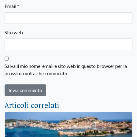
Email
*
Sito web
Salva il mio nome, email e sito web in questo browser per la
prossima volta che commento.
Articoli correlati