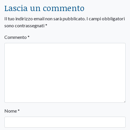
Lascia un commento
Il tuo indirizzo email non sarà pubblicato.
I campi obbligatori
sono contrassegnati
*
Commento
*
Nome
*