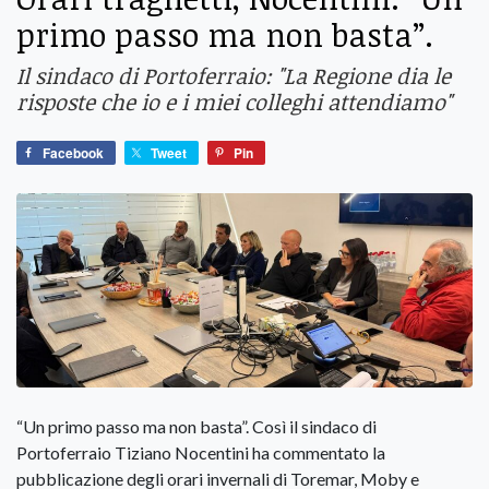
primo passo ma non basta”.
Il sindaco di Portoferraio: "La Regione dia le
risposte che io e i miei colleghi attendiamo"
Facebook
Tweet
Pin
“Un primo passo ma non basta”. Così il sindaco di
Portoferraio Tiziano Nocentini ha commentato la
pubblicazione degli orari invernali di Toremar, Moby e