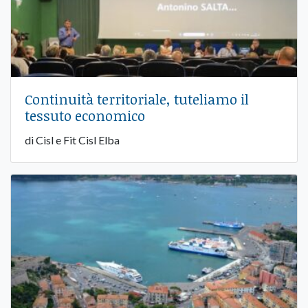
Continuità territoriale, tuteliamo il
tessuto economico
di Cisl e Fit Cisl Elba