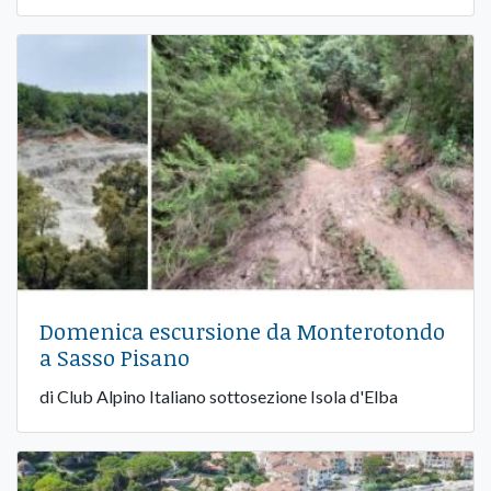
Domenica escursione da Monterotondo
a Sasso Pisano
di Club Alpino Italiano sottosezione Isola d'Elba