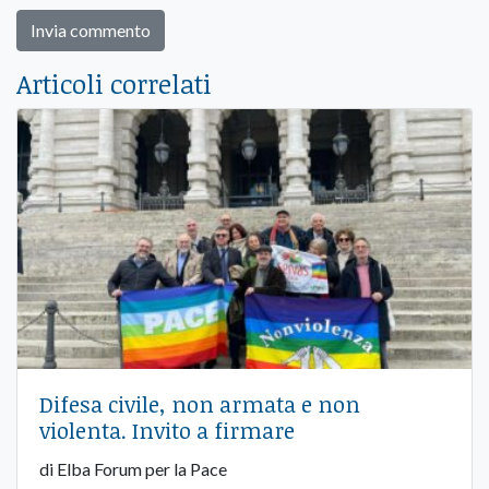
Articoli correlati
Difesa civile, non armata e non
violenta. Invito a firmare
di Elba Forum per la Pace