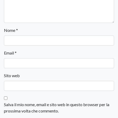
Nome
*
Email
*
Sito web
Salva il mio nome, email e sito web in questo browser per la
prossima volta che commento.