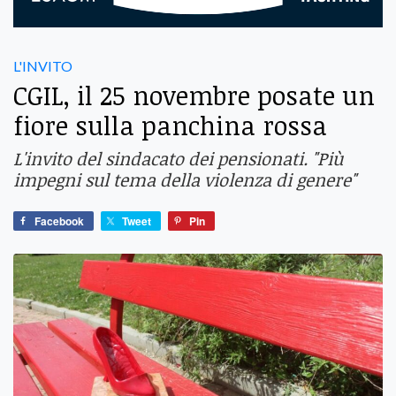
L'INVITO
CGIL, il 25 novembre posate un
fiore sulla panchina rossa
L'invito del sindacato dei pensionati. "Più
impegni sul tema della violenza di genere"
Facebook
Tweet
Pin