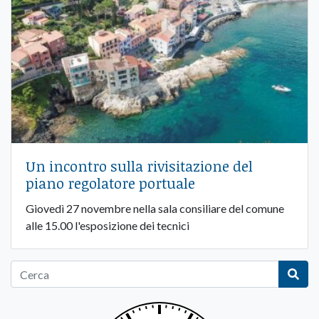
Un incontro sulla rivisitazione del
piano regolatore portuale
Giovedì 27 novembre nella sala consiliare del comune
alle 15.00 l'esposizione dei tecnici