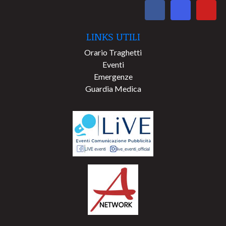
LINKS UTILI
Orario Traghetti
Eventi
Emergenze
Guardia Medica