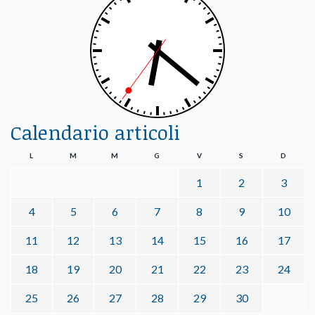
Calendario articoli
L
M
M
G
V
S
D
1
2
3
4
5
6
7
8
9
10
11
12
13
14
15
16
17
18
19
20
21
22
23
24
25
26
27
28
29
30