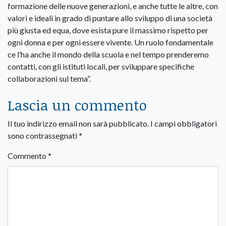
formazione delle nuove generazioni, e anche tutte le altre, con
valori e ideali in grado di puntare allo sviluppo di una società
più giusta ed equa, dove esista pure il massimo rispetto per
ogni donna e per ogni essere vivente. Un ruolo fondamentale
ce l’ha anche il mondo della scuola e nel tempo prenderemo
contatti, con gli istituti locali, per sviluppare specifiche
collaborazioni sul tema”.
Lascia un commento
Il tuo indirizzo email non sarà pubblicato.
I campi obbligatori
sono contrassegnati
*
Commento
*