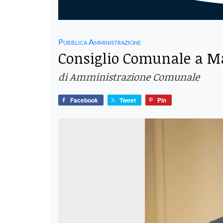
Pubblica Amministrazione
Consiglio Comunale a Ma
di Amministrazione Comunale
Facebook
Tweet
Pin