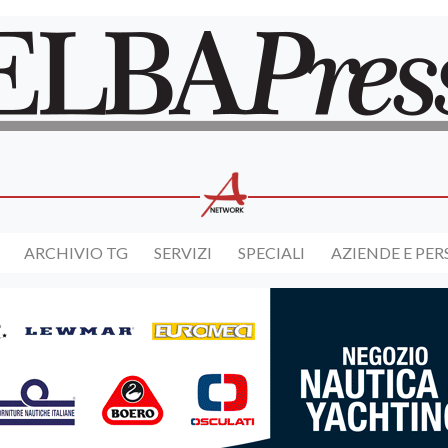
ARCHIVIO TG
SERVIZI
SPECIALI
AZIENDE E PE