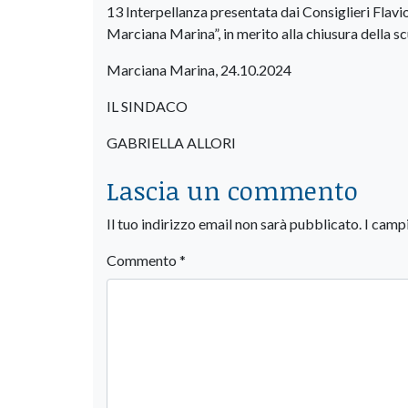
13 Interpellanza presentata dai Consiglieri Flav
Marciana Marina”, in merito alla chiusura della 
Marciana Marina, 24.10.2024
IL SINDACO
GABRIELLA ALLORI
Lascia un commento
Il tuo indirizzo email non sarà pubblicato.
I camp
Commento
*