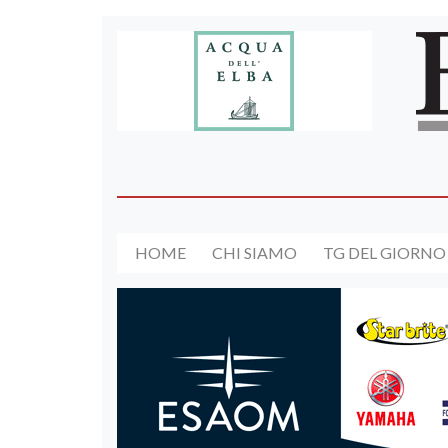
HOME
CHI SIAMO
TG DEL GIORNO