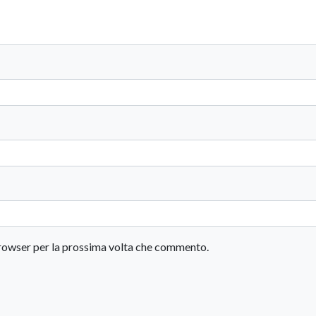
 browser per la prossima volta che commento.