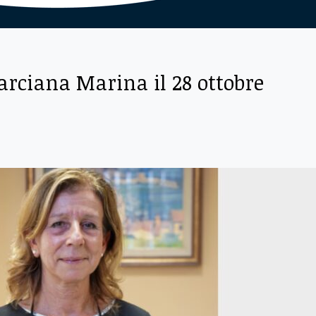
rciana Marina il 28 ottobre