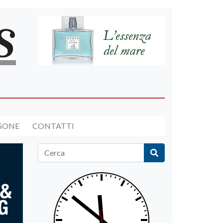
RSONE
CONTATTI