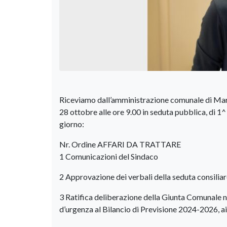
Riceviamo dall’amministrazione comunale di Marc
28 ottobre alle ore 9.00 in seduta pubblica, di 1^
giorno:
Nr. Ordine AFFARI DA TRATTARE
1 Comunicazioni del Sindaco
2 Approvazione dei verbali della seduta consilia
3 Ratifica deliberazione della Giunta Comunale n
d’urgenza al Bilancio di Previsione 2024-2026, ai