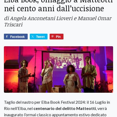
nei cento anni dall’uccisione
di Angela Anconetani Lioveri e Manuel Omar
Triscari
Facebook
Tweet
Pin
Taglio del nastro per Elba Book Festival 2024: il 16 Luglio in
Rio nell’Elba, nel
centenario del delitto Matteotti
, verrà
inaugurato l’ormai classico appuntamento estivo dedicato