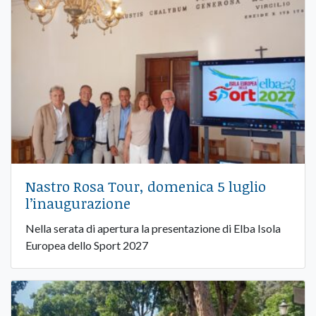
Nastro Rosa Tour, domenica 5 luglio
l’inaugurazione
Nella serata di apertura la presentazione di Elba Isola
Europea dello Sport 2027