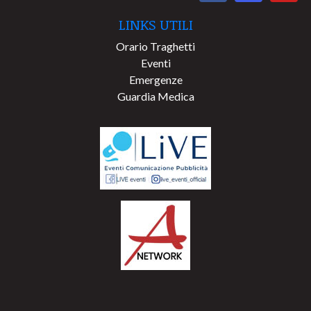
LINKS UTILI
Orario Traghetti
Eventi
Emergenze
Guardia Medica