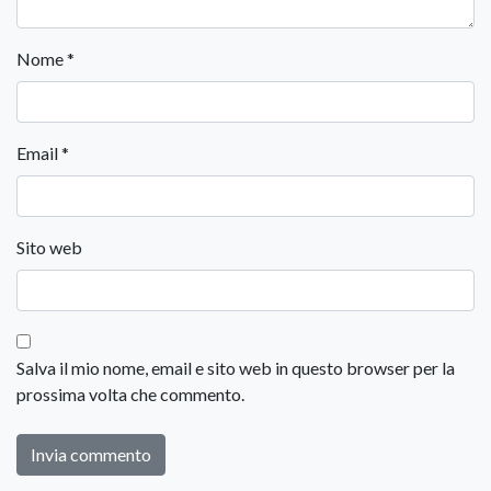
Nome
*
Email
*
Sito web
Salva il mio nome, email e sito web in questo browser per la
prossima volta che commento.