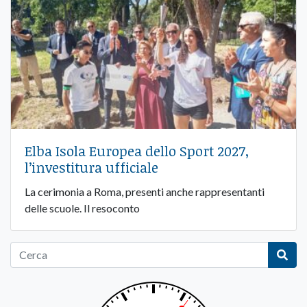
Elba Isola Europea dello Sport 2027,
l’investitura ufficiale
La cerimonia a Roma, presenti anche rappresentanti
delle scuole. Il resoconto