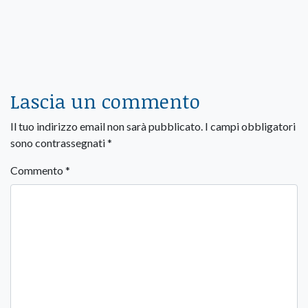
Lascia un commento
Il tuo indirizzo email non sarà pubblicato.
I campi obbligatori
sono contrassegnati
*
Commento
*