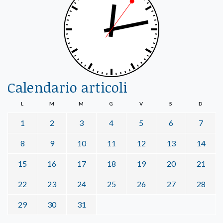
Calendario articoli
L
M
M
G
V
S
D
1
2
3
4
5
6
7
8
9
10
11
12
13
14
15
16
17
18
19
20
21
22
23
24
25
26
27
28
29
30
31