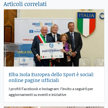
Articoli correlati
Elba Isola Europea dello Sport è social:
online pagine ufficiali
I profili Facebook e Instagram: l'invito a seguirli per
aggiornamenti su eventi e iniziative