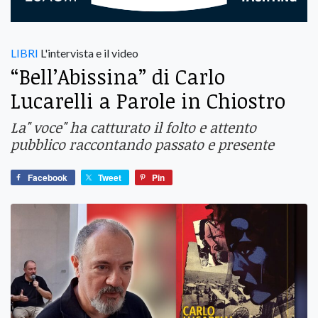
LIBRI
L'intervista e il video
“Bell’Abissina” di Carlo
Lucarelli a Parole in Chiostro
La" voce" ha catturato il folto e attento
pubblico raccontando passato e presente
Facebook
Tweet
Pin