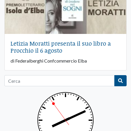
Letizia Moratti presenta il suo libro a
Procchio il 6 agosto
di Federalberghi Confcommercio Elba