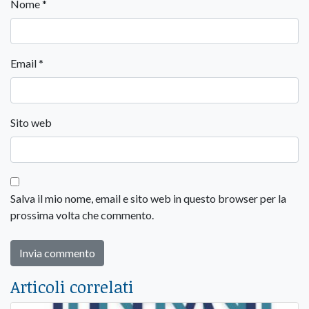
Nome
*
Email
*
Sito web
Salva il mio nome, email e sito web in questo browser per la
prossima volta che commento.
Articoli correlati