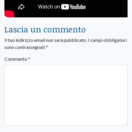
Lascia un commento
Il tuo indirizzo email non sarà pubblicato.
I campi obbligatori
sono contrassegnati
*
Commento
*