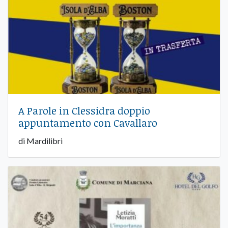
A Parole in Clessidra doppio
appuntamento con Cavallaro
di Mardilibri