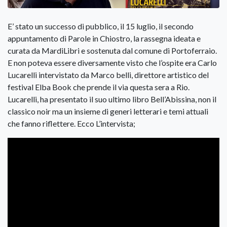
E’ stato un successo di pubblico, il 15 luglio, il secondo
appuntamento di Parole in Chiostro, la rassegna ideata e
curata da MardiLibri e sostenuta dal comune di Portoferraio.
E non poteva essere diversamente visto che l’ospite era Carlo
Lucarelli intervistato da Marco belli, direttore artistico del
festival Elba Book che prende il via questa sera a Rio.
Lucarelli, ha presentato il suo ultimo libro Bell’Abissina, non il
classico noir ma un insieme di generi letterari e temi attuali
che fanno riflettere. Ecco L’intervista;