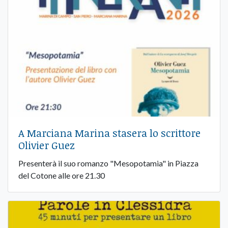
A Marciana Marina stasera lo scrittore
Olivier Guez
Presenterà il suo romanzo "Mesopotamia" in Piazza
del Cotone alle ore 21.30