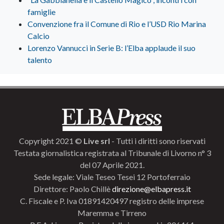
famiglie
Convenzione fra il Comune di Rio e l’USD Rio Marina
Calcio
Lorenzo Vannucci in Serie B: l’Elba applaude il suo
talento
Copyright 2021 ©
Live srl
- Tutti i diritti sono riservati
Testata giornalistica registrata al Tribunale di Livorno n° 3
del 07 Aprile 2021.
Sede legale: Viale Teseo Tesei 12 Portoferraio
Direttore: Paolo Chillè
direzione@elbapress.it
C. Fiscale e P. Iva 01891420497 registro delle imprese
Maremma e Tirreno