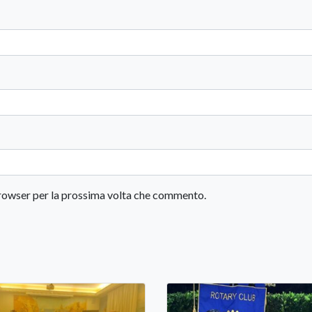
 browser per la prossima volta che commento.