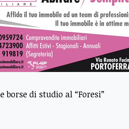
 borse di studio al “Foresi”