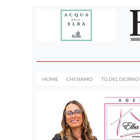
HOME
CHI SIAMO
TG DEL GIORNO