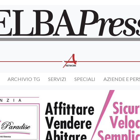
ARCHIVIO TG
SERVIZI
SPECIALI
AZIENDE E PE