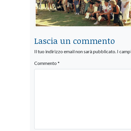
Lascia un commento
Il tuo indirizzo email non sarà pubblicato.
I camp
Commento
*