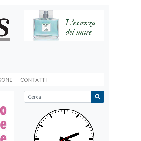
RSONE
CONTATTI