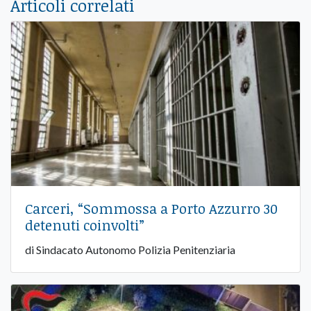
Articoli correlati
Carceri, “Sommossa a Porto Azzurro 30
detenuti coinvolti”
di Sindacato Autonomo Polizia Penitenziaria