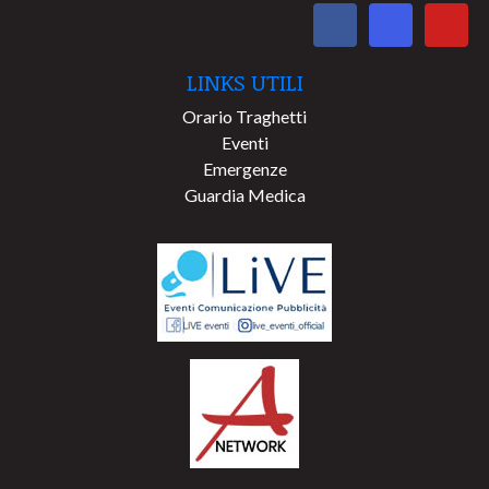
LINKS UTILI
Orario Traghetti
Eventi
Emergenze
Guardia Medica