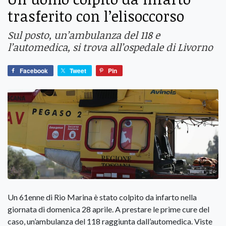
trasferito con l’elisoccorso
Sul posto, un’ambulanza del 118 e
l’automedica, si trova all’ospedale di Livorno
Facebook
Tweet
Pin
Un 61enne di Rio Marina è stato colpito da infarto nella
giornata di domenica 28 aprile. A prestare le prime cure del
caso, un’ambulanza del 118 raggiunta dall’automedica. Viste