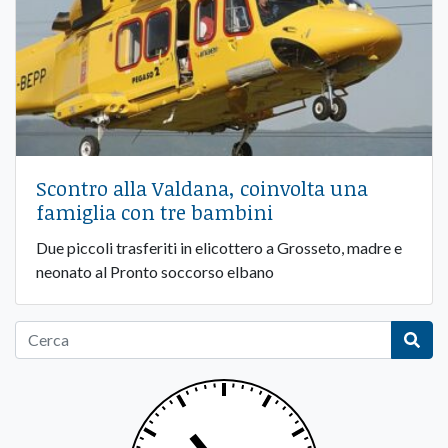
Scontro alla Valdana, coinvolta una
famiglia con tre bambini
Due piccoli trasferiti in elicottero a Grosseto, madre e
neonato al Pronto soccorso elbano