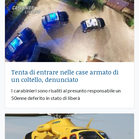
Tenta di entrare nelle case armato di
un coltello, denunciato
I carabinieri sono risaliti al presunto responsabile un
50enne deferito in stato di liberà