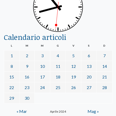
Calendario articoli
L
M
M
G
V
S
D
1
2
3
4
5
6
7
8
9
10
11
12
13
14
15
16
17
18
19
20
21
22
23
24
25
26
27
28
29
30
« Mar
Mag »
Aprile 2024