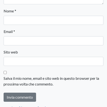
Nome
*
Email
*
Sito web
Salva il mio nome, email e sito web in questo browser per la
prossima volta che commento.