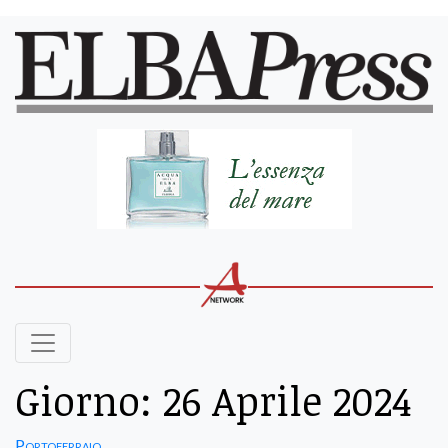
Giorno:
26 Aprile 2024
Portoferraio