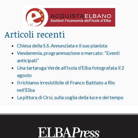
Articoli recenti
Chiesa della S.S. Annunziata e il suo pianista
Vendemmia, programmazione e mercato: “Eventi
anticipati”
Una tartaruga Verde all’Isola d’Elba fotografata il 2
agosto
Il richiamo irresistibile di Franco Battiato a Rio
nell’Elba
La pittura di Orsi, sulla soglia della luce e del tempo