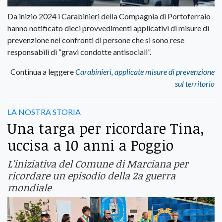
Da inizio 2024 i Carabinieri della Compagnia di Portoferraio
hanno notificato dieci provvedimenti applicativi di misure di
prevenzione nei confronti di persone che si sono rese
responsabili di “gravi condotte antisociali”.
Continua a leggere
Carabinieri, applicate misure di prevenzione
sul territorio
LA NOSTRA STORIA
Una targa per ricordare Tina,
uccisa a 10 anni a Poggio
L'iniziativa del Comune di Marciana per
ricordare un episodio della 2a guerra
mondiale