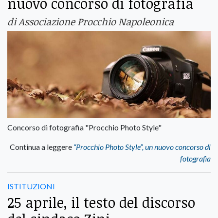
nuovo concorso di fotografia
di Associazione Procchio Napoleonica
Concorso di fotografia "Procchio Photo Style"
Continua a leggere
“Procchio Photo Style”, un nuovo concorso di
fotografia
ISTITUZIONI
25 aprile, il testo del discorso