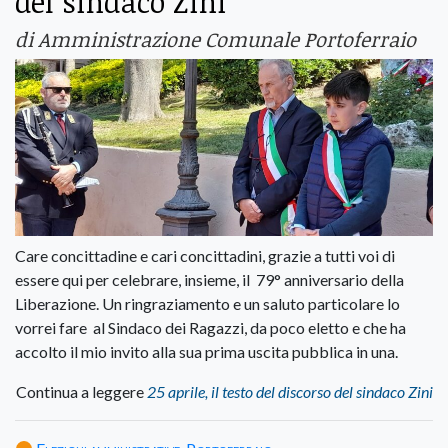
del sindaco Zini
di Amministrazione Comunale Portoferraio
Care concittadine e cari concittadini, grazie a tutti voi di
essere qui per celebrare, insieme, il 79° anniversario della
Liberazione. Un ringraziamento e un saluto particolare lo
vorrei fare al Sindaco dei Ragazzi, da poco eletto e che ha
accolto il mio invito alla sua prima uscita pubblica in una.
Continua a leggere
25 aprile, il testo del discorso del sindaco Zini