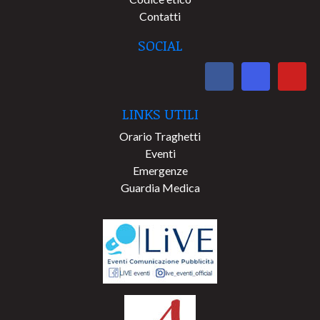
Contatti
SOCIAL
LINKS UTILI
Orario Traghetti
Eventi
Emergenze
Guardia Medica