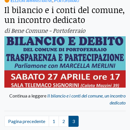
Elezioni amministrative
,
Portoferraio
Il bilancio e i conti del comune,
un incontro dedicato
di Bene Comune - Portoferraio
Continua a leggere
Il bilancio e i conti del comune, un incontro
dedicato
Pagina precedente
1
2
3