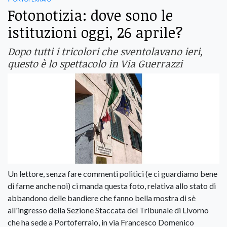
Fotonotizia: dove sono le
istituzioni oggi, 26 aprile?
Dopo tutti i tricolori che sventolavano ieri,
questo è lo spettacolo in Via Guerrazzi
Un lettore, senza fare commenti politici (e ci guardiamo bene
di farne anche noi) ci manda questa foto, relativa allo stato di
abbandono delle bandiere che fanno bella mostra di sè
all'ingresso della Sezione Staccata del Tribunale di Livorno
che ha sede a Portoferraio, in via Francesco Domenico