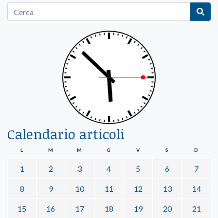
Calendario articoli
L
M
M
G
V
S
D
1
2
3
4
5
6
7
8
9
10
11
12
13
14
15
16
17
18
19
20
21