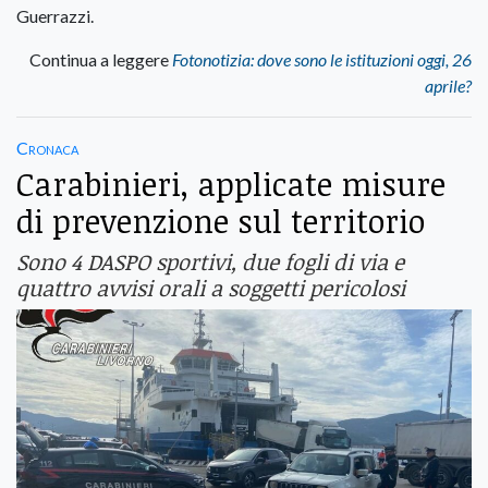
Guerrazzi.
Continua a leggere
Fotonotizia: dove sono le istituzioni oggi, 26
aprile?
Cronaca
Carabinieri, applicate misure
di prevenzione sul territorio
Sono 4 DASPO sportivi, due fogli di via e
quattro avvisi orali a soggetti pericolosi