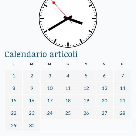
Calendario articoli
L
M
M
G
V
S
D
1
2
3
4
5
6
7
8
9
10
11
12
13
14
15
16
17
18
19
20
21
22
23
24
25
26
27
28
29
30