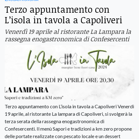
Terzo appuntamento con
L’isola in tavola a Capoliveri
Venerdì 19 aprile al ristorante La Lampara la
rassegna enogastronomica di Confesercenti
Terzo appuntamento con L’isola in tavola a Capoliveri Venerdì
19 aprile, al ristorante La lampara di Capoliveri, si svolgerà la
terza serata della rassegna enogastronomica di
Confesercenti. Il menù Sapori e tradizioni a km zero propone
delle portate realizzate con pescato locale e un dessert