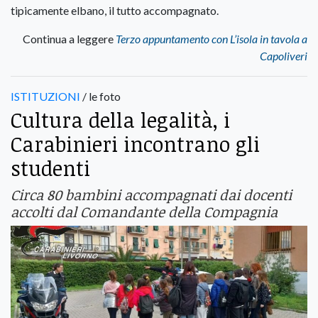
tipicamente elbano, il tutto accompagnato.
Continua a leggere
Terzo appuntamento con L’isola in tavola a
Capoliveri
ISTITUZIONI
/ le foto
Cultura della legalità, i
Carabinieri incontrano gli
studenti
Circa 80 bambini accompagnati dai docenti
accolti dal Comandante della Compagnia