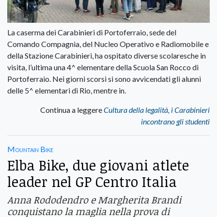
La caserma dei Carabinieri di Portoferraio, sede del
Comando Compagnia, del Nucleo Operativo e Radiomobile e
della Stazione Carabinieri, ha ospitato diverse scolaresche in
visita, l’ultima una 4^ elementare della Scuola San Rocco di
Portoferraio. Nei giorni scorsi si sono avvicendati gli alunni
delle 5^ elementari di Rio, mentre in.
Continua a leggere
Cultura della legalità, i Carabinieri
incontrano gli studenti
Mountain Bike
Elba Bike, due giovani atlete
leader nel GP Centro Italia
Anna Rododendro e Margherita Brandi
conquistano la maglia nella prova di