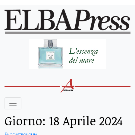
Giorno:
18 Aprile 2024
Enogastronomia