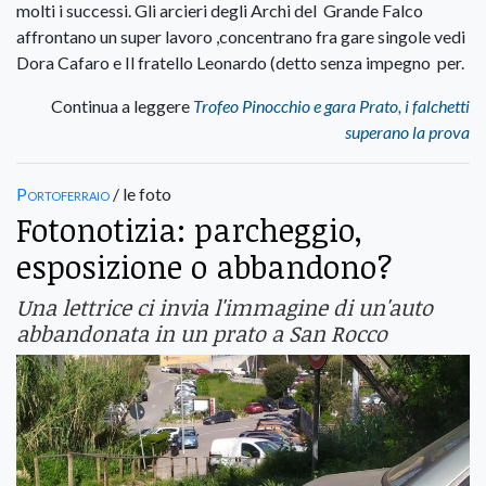
molti i successi. Gli arcieri degli Archi del Grande Falco
affrontano un super lavoro ,concentrano fra gare singole vedi
Dora Cafaro e Il fratello Leonardo (detto senza impegno per.
Continua a leggere
Trofeo Pinocchio e gara Prato, i falchetti
superano la prova
Portoferraio
/ le foto
Fotonotizia: parcheggio,
esposizione o abbandono?
Una lettrice ci invia l'immagine di un'auto
abbandonata in un prato a San Rocco