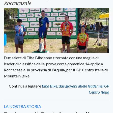
Roccacasale
Due atlete di Elba Bike sono ritornate con una maglia di
leader di classifica dalla prova corsa domenica 14 aprile a
Roccacasale, in provincia di L’Aquila, per il GP Centro Italia di
Mountain Bike.
Continua a leggere
Elba Bike, due giovani atlete leader nel GP
Centro Italia
LA NOSTRA STORIA