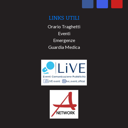
LINKS UTILI
Orario Traghetti
Eventi
Emergenze
Guardia Medica