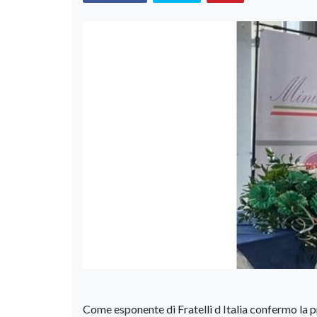
Come esponente di Fratelli d Italia confermo la pr