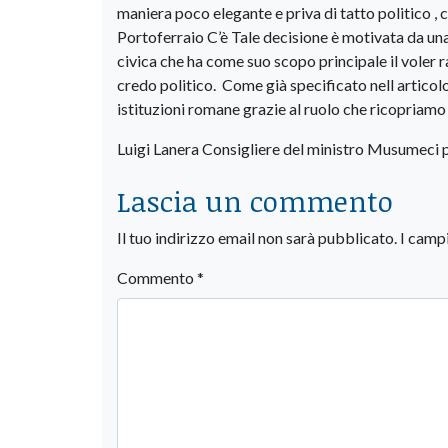
maniera poco elegante e priva di tatto politico , ch
Portoferraio C’è Tale decisione è motivata da una
civica che ha come suo scopo principale il voler r
credo politico. Come già specificato nell articolo 
istituzioni romane grazie al ruolo che ricopriamo
Luigi Lanera Consigliere del ministro Musumeci p
Lascia un commento
Il tuo indirizzo email non sarà pubblicato.
I camp
Commento
*