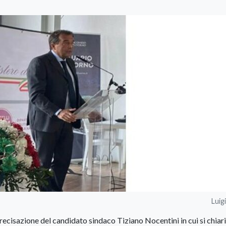
Luig
ecisazione del candidato sindaco Tiziano Nocentini in cui si chiari