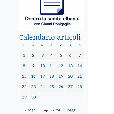
Calendario articoli
L
M
M
G
V
S
D
1
2
3
4
5
6
7
8
9
10
11
12
13
14
15
16
17
18
19
20
21
22
23
24
25
26
27
28
29
30
« Mar
Mag »
Aprile 2024