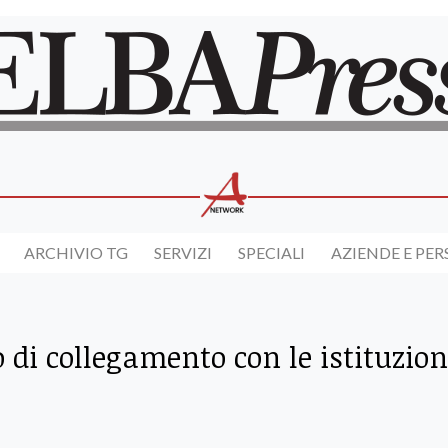
ARCHIVIO TG
SERVIZI
SPECIALI
AZIENDE E PE
 di collegamento con le istituzion