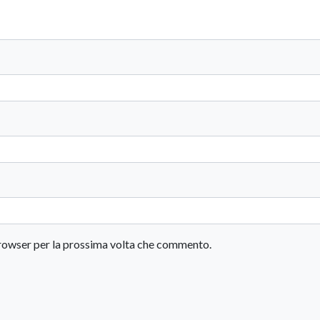
 browser per la prossima volta che commento.