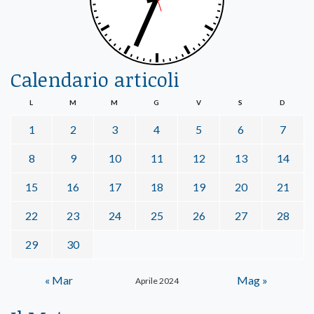
Calendario articoli
L
M
M
G
V
S
D
1
2
3
4
5
6
7
8
9
10
11
12
13
14
15
16
17
18
19
20
21
22
23
24
25
26
27
28
29
30
« Mar
Mag »
Aprile 2024