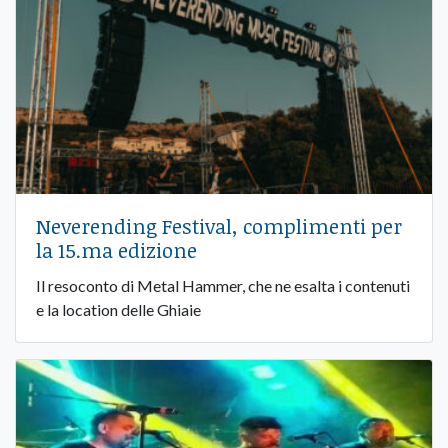
Neverending Festival, complimenti per
la 15.ma edizione
Il resoconto di Metal Hammer, che ne esalta i contenuti
e la location delle Ghiaie