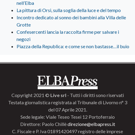
nell’Elba
La pittura di Orsi, sulla soglia della luce e del tempo
Incontro dedicato al sonno dei bambini alla Villa delle
Grotte
Confesercenti lancia la raccolta firme per salvare i
negozi
Piazza della Republica: e come se non bastasse…il buio
Copyright 2021 ©
Live srl
- Tutti i diritti sono riservati
Testata giornalistica registrata al Tribunale di Livorno n° 3
del 07 Aprile 2021.
Sede legale: Viale Teseo Tesei 12 Portoferraio
Direttore: Paolo Chillè
direzione@elbapress.it
C. Fiscale e P. Iva 01891420497 registro delle imprese