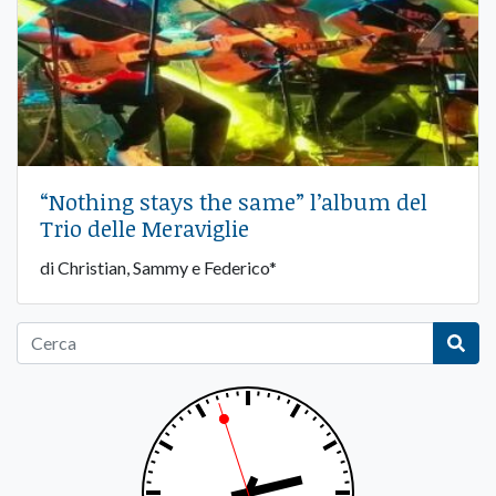
“Nothing stays the same” l’album del
Trio delle Meraviglie
di Christian, Sammy e Federico*