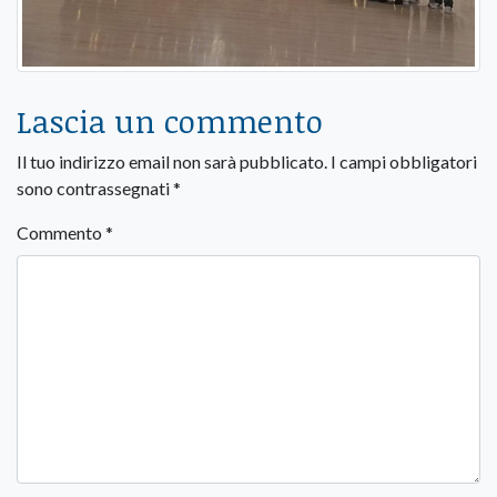
Lascia un commento
Il tuo indirizzo email non sarà pubblicato.
I campi obbligatori
sono contrassegnati
*
Commento
*