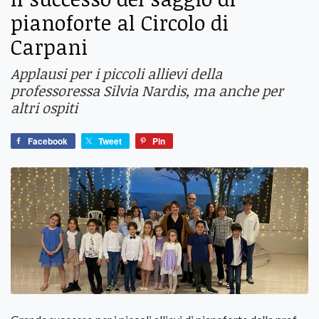
pianoforte al Circolo di
Carpani
Applausi per i piccoli allievi della
professoressa Silvia Nardis, ma anche per
altri ospiti
Facebook
Tweet
Pin