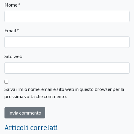
Nome
*
Email
*
Sito web
Salva il mio nome, email e sito web in questo browser per la
prossima volta che commento.
Articoli correlati