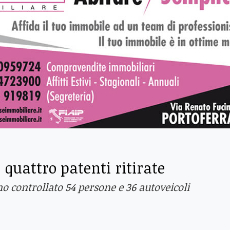
, quattro patenti ritirate
no controllato 54 persone e 36 autoveicoli