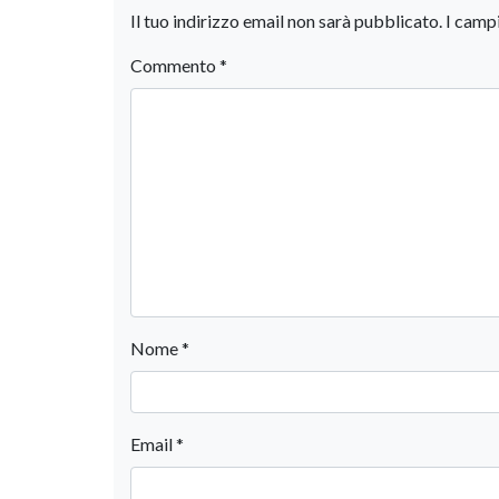
Il tuo indirizzo email non sarà pubblicato.
I camp
Commento
*
Nome
*
Email
*