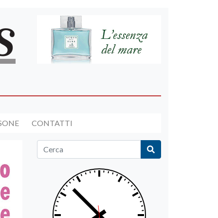
RSONE
CONTATTI