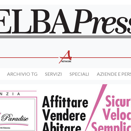
ARCHIVIO TG
SERVIZI
SPECIALI
AZIENDE E PE