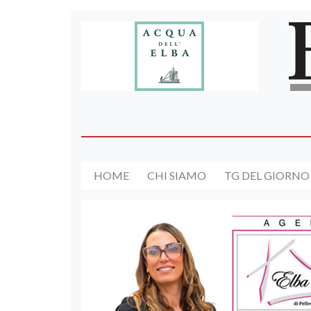
HOME
CHI SIAMO
TG DEL GIORNO