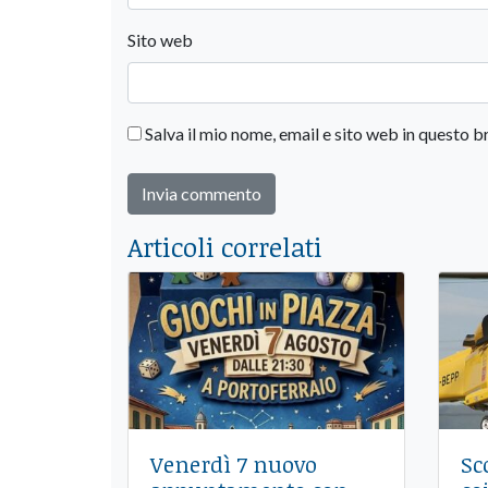
Sito web
Salva il mio nome, email e sito web in questo
Articoli correlati
Venerdì 7 nuovo
Sc