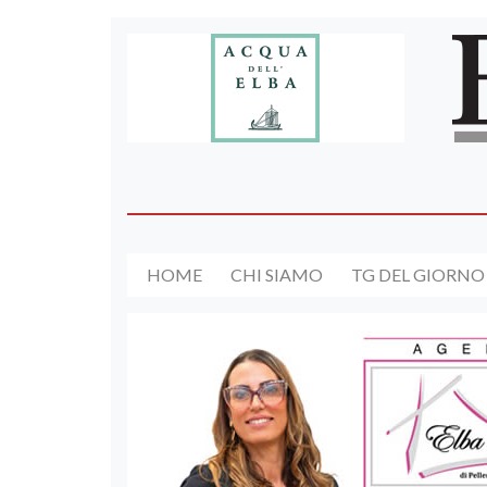
HOME
CHI SIAMO
TG DEL GIORNO