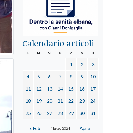
Calendario articoli
L
M
M
G
V
S
D
1
2
3
4
5
6
7
8
9
10
11
12
13
14
15
16
17
18
19
20
21
22
23
24
25
26
27
28
29
30
31
« Feb
Apr »
Marzo 2024