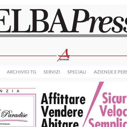
ARCHIVIO TG
SERVIZI
SPECIALI
AZIENDE E PE