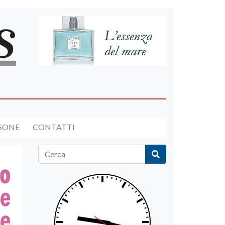
RSONE
CONTATTI