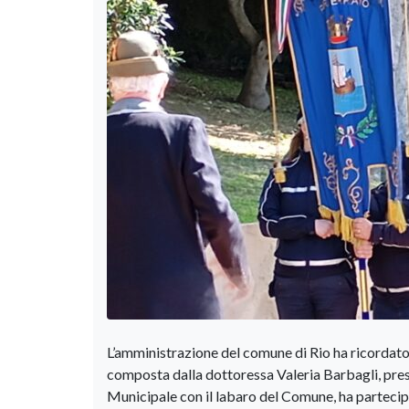
L’amministrazione del comune di Rio ha ricordato 
composta dalla dottoressa Valeria Barbagli, pres
Municipale con il labaro del Comune, ha partecip