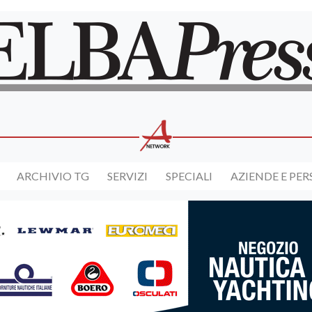
ARCHIVIO TG
SERVIZI
SPECIALI
AZIENDE E PE