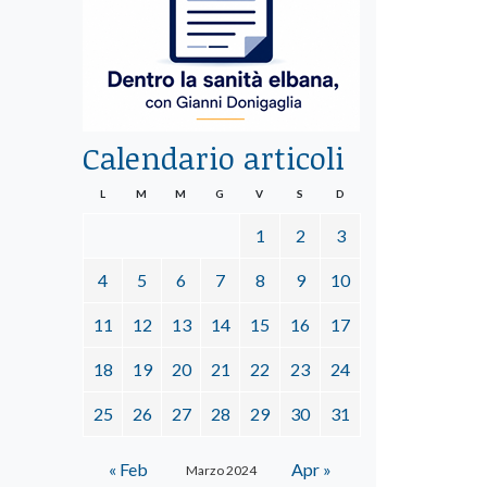
Calendario articoli
L
M
M
G
V
S
D
1
2
3
4
5
6
7
8
9
10
11
12
13
14
15
16
17
18
19
20
21
22
23
24
25
26
27
28
29
30
31
« Feb
Apr »
Marzo 2024