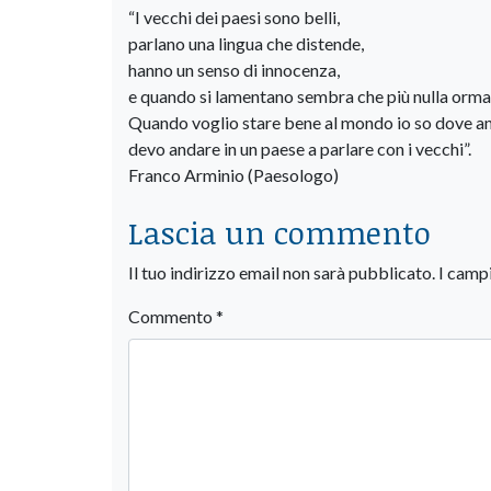
“I vecchi dei paesi sono belli,
parlano una lingua che distende,
hanno un senso di innocenza,
e quando si lamentano sembra che più nulla ormai
Quando voglio stare bene al mondo io so dove a
devo andare in un paese a parlare con i vecchi”.
Franco Arminio (Paesologo)
Lascia un commento
Il tuo indirizzo email non sarà pubblicato.
I camp
Commento
*