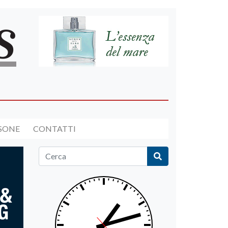
RSONE
CONTATTI