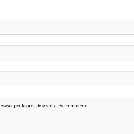
 browser per la prossima volta che commento.