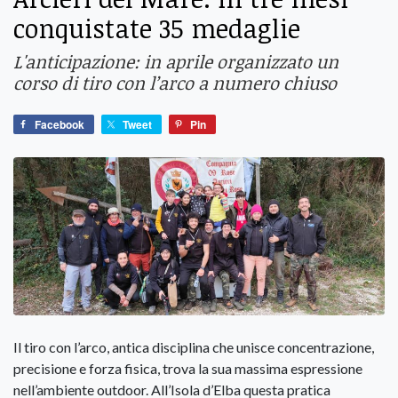
conquistate 35 medaglie
L'anticipazione: in aprile organizzato un
corso di tiro con l’arco a numero chiuso
Facebook
Tweet
Pin
Il tiro con l’arco, antica disciplina che unisce concentrazione,
precisione e forza fisica, trova la sua massima espressione
nell’ambiente outdoor. All’Isola d’Elba questa pratica