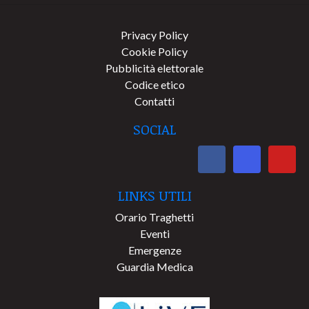
Privacy Policy
Cookie Policy
Pubblicità elettorale
Codice etico
Contatti
SOCIAL
LINKS UTILI
Orario Traghetti
Eventi
Emergenze
Guardia Medica