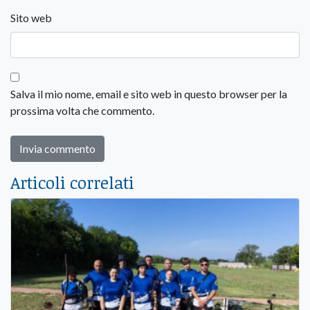
Sito web
Salva il mio nome, email e sito web in questo browser per la
prossima volta che commento.
Articoli correlati