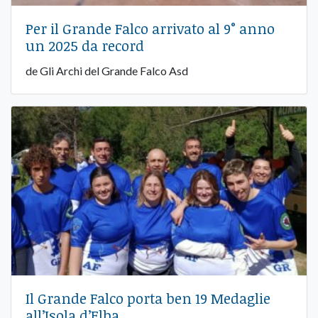
Per il Grande Falco arrivato al 9° anno
un 2025 da record
de Gli Archi del Grande Falco Asd
Il Grande Falco porta ben 19 Medaglie
all’Isola d’Elba