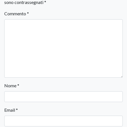
sono contrassegnati
*
Commento
*
Nome
*
Email
*