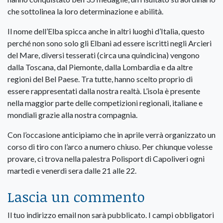
che sottolinea la loro determinazione e abilità.
Il nome dell’Elba spicca anche in altri luoghi d’Italia, questo
perché non sono solo gli Elbani ad essere iscritti negli Arcieri
del Mare, diversi tesserati (circa una quindicina) vengono
dalla Toscana, dal Piemonte, dalla Lombardia e da altre
regioni del Bel Paese. Tra tutte, hanno scelto proprio di
essere rappresentati dalla nostra realtà. L’isola è presente
nella maggior parte delle competizioni regionali, italiane e
mondiali grazie alla nostra compagnia.
Con l’occasione anticipiamo che in aprile verrà organizzato un
corso di tiro con l’arco a numero chiuso. Per chiunque volesse
provare, ci trova nella palestra Polisport di Capoliveri ogni
martedì e venerdì sera dalle 21 alle 22.
Lascia un commento
Il tuo indirizzo email non sarà pubblicato.
I campi obbligatori