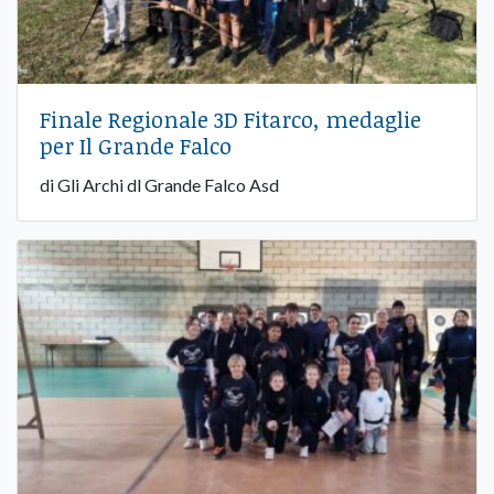
Finale Regionale 3D Fitarco, medaglie
per Il Grande Falco
di Gli Archi dl Grande Falco Asd