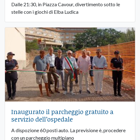
Dalle 21:30, in Piazza Cavour, divertimento sotto le
stelle con i giochi di Elba Ludica
Inaugurato il parcheggio gratuito a
servizio dell’ospedale
A dispozione 60 posti auto. La previsione è, procedere
con un parcheggio multipiano