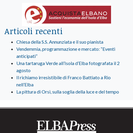
Articoli recenti
Chiesa della S.S. Annunziata e il suo pianista
Vendemmia, programmazione e mercato: “Eventi
anticipati”
Una tartaruga Verde all’Isola d’Elba fotografata il 2
agosto
Il richiamo irresistibile di Franco Battiato a Rio
nell’Elba
La pittura di Orsi, sulla soglia della luce e del tempo