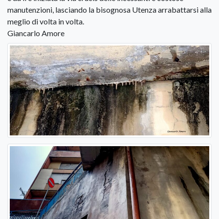
manutenzioni, lasciando la bisognosa Utenza arrabattarsi alla
meglio di volta in volta.
Giancarlo Amore