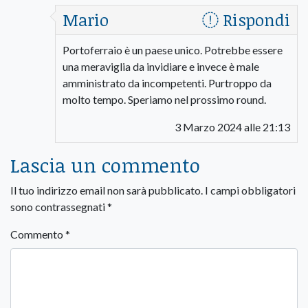
Mario
Rispondi
Portoferraio è un paese unico. Potrebbe essere
una meraviglia da invidiare e invece è male
amministrato da incompetenti. Purtroppo da
molto tempo. Speriamo nel prossimo round.
3 Marzo 2024 alle 21:13
Lascia un commento
Il tuo indirizzo email non sarà pubblicato.
I campi obbligatori
sono contrassegnati
*
Commento
*