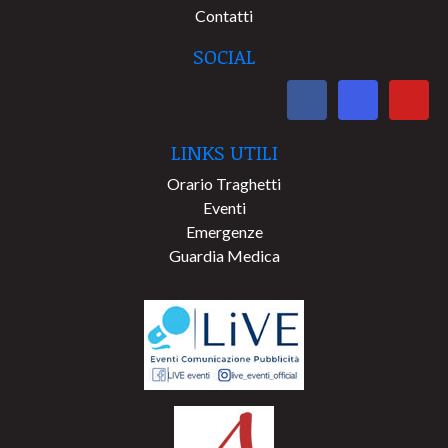
Contatti
SOCIAL
LINKS UTILI
Orario Traghetti
Eventi
Emergenze
Guardia Medica