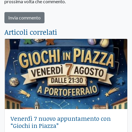
prossima volta che commento.
Articoli correlati
Venerdì 7 nuovo appuntamento con
“Giochi in Piazza”