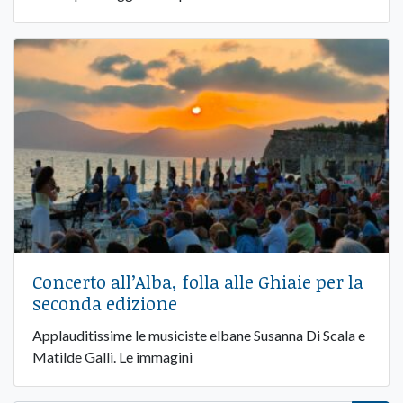
Concerto all’Alba, folla alle Ghiaie per la
seconda edizione
Applauditissime le musiciste elbane Susanna Di Scala e
Matilde Galli. Le immagini