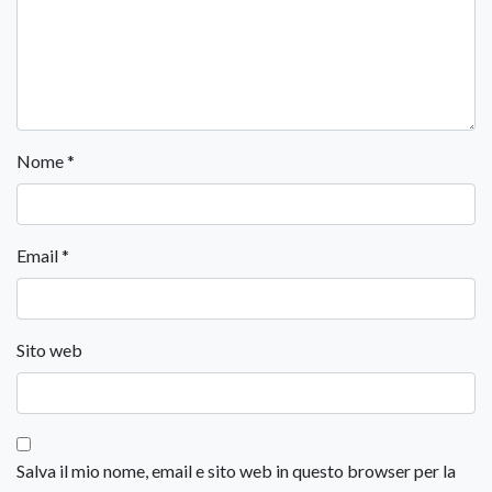
Nome
*
Email
*
Sito web
Salva il mio nome, email e sito web in questo browser per la