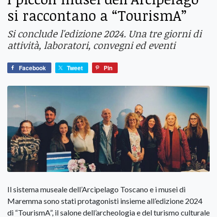
si raccontano a “TourismA”
Si conclude l'edizione 2024. Una tre giorni di
attività, laboratori, convegni ed eventi
Facebook
Tweet
Pin
Il sistema museale dell’Arcipelago Toscano e i musei di
Maremma sono stati protagonisti insieme all’edizione 2024
di “TourismA”, il salone dell’archeologia e del turismo culturale