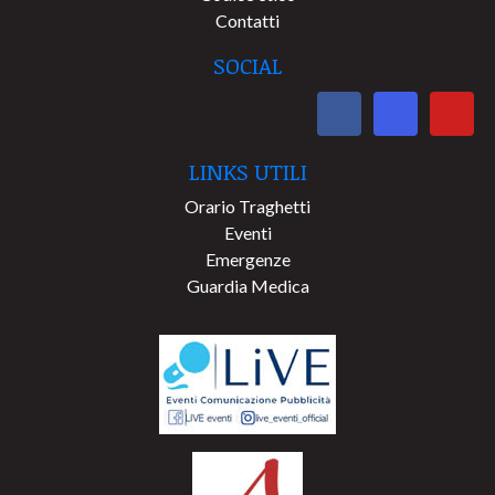
Contatti
SOCIAL
LINKS UTILI
Orario Traghetti
Eventi
Emergenze
Guardia Medica