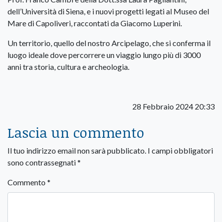
dell’Università di Siena, e i nuovi progetti legati al Museo del
Mare di Capoliveri, raccontati da Giacomo Luperini.
Un territorio, quello del nostro Arcipelago, che si conferma il
luogo ideale dove percorrere un viaggio lungo più di 3000
anni tra storia, cultura e archeologia.
28 Febbraio 2024 20:33
Lascia un commento
Il tuo indirizzo email non sarà pubblicato.
I campi obbligatori
sono contrassegnati
*
Commento
*