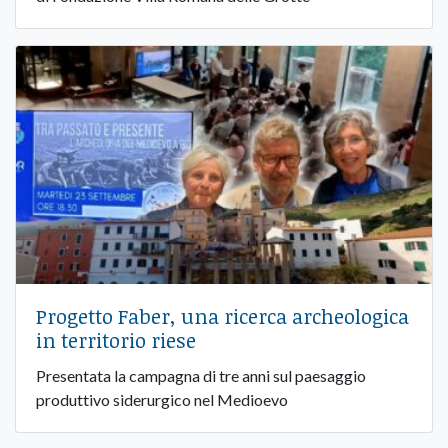
Progetto Faber, una ricerca archeologica
in territorio riese
Presentata la campagna di tre anni sul paesaggio
produttivo siderurgico nel Medioevo