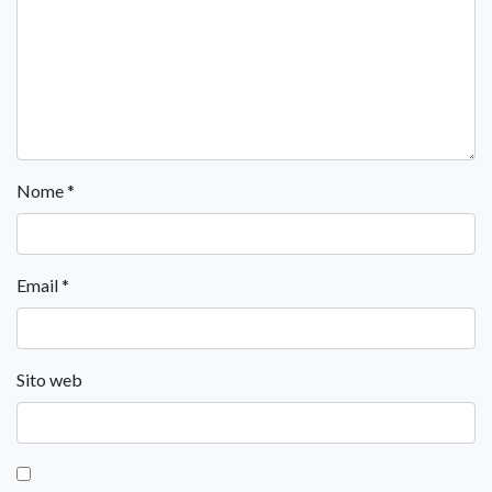
Nome
*
Email
*
Sito web