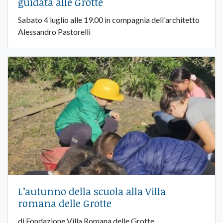
guidata alle Grotte
Sabato 4 luglio alle 19.00 in compagnia dell'architetto
Alessandro Pastorelli
L’autunno della scuola alla Villa
romana delle Grotte
di Fondazione Villa Romana delle Grotte