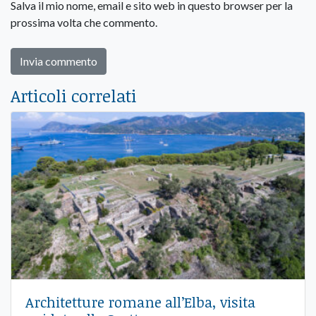
Salva il mio nome, email e sito web in questo browser per la
prossima volta che commento.
Articoli correlati
Architetture romane all’Elba, visita